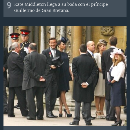
9
Kate Middleton llega a su boda con el príncipe
Guillermo de Gran Bretaña.