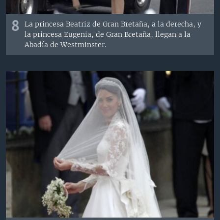
8
La princesa Beatriz de Gran Bretaña, a la derecha, y
la princesa Eugenia, de Gran Bretaña, llegan a la
Abadía de Westminster.