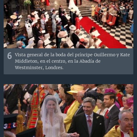
6
Vista general de la boda del príncipe Guillermo y Kate
Middleton, en el centro, en la Abadía de
Westminster, Londres.