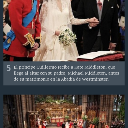
5
El príncipe Guillermo recibe a Kate Middleton, que
llega al altar con su padre, Michael Middleton, antes
de su matrimonio en la Abadía de Westminster.