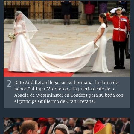
2
Kate Middleton llega con su hermana, la dama de
honor Philippa Middleton a la puerta oeste de la
Abadía de Westminster en Londres para su boda con
el príncipe Guillermo de Gran Bretaña.