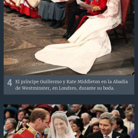
4
El príncipe Guillermo y Kate Middleton en la Abadía
de Westminster, en Londres, durante su boda.