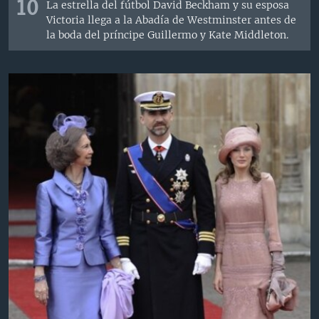
10
La estrella del fútbol David Beckham y su esposa
Victoria llega a la Abadía de Westminster antes de
la boda del príncipe Guillermo y Kate Middleton.