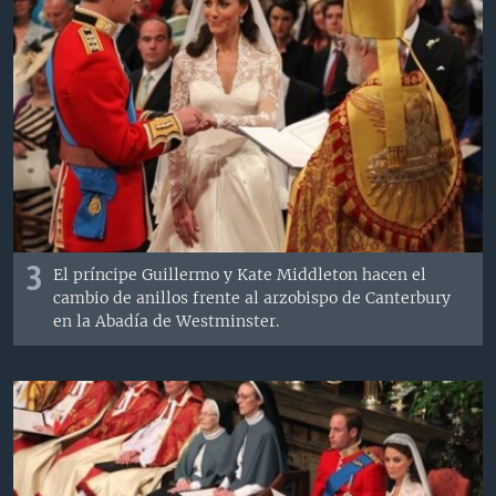
3
El príncipe Guillermo y Kate Middleton hacen el
cambio de anillos frente al arzobispo de Canterbury
en la Abadía de Westminster.