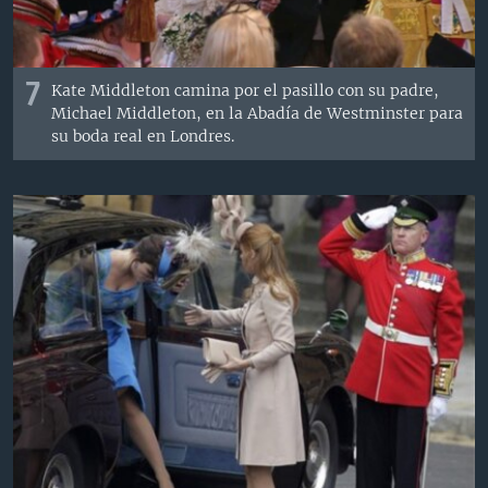
7
Kate Middleton camina por el pasillo con su padre,
Michael Middleton, en la Abadía de Westminster para
su boda real en Londres.