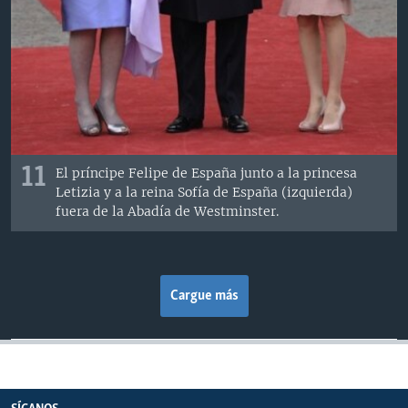
11
El príncipe Felipe de España junto a la princesa
Letizia y a la reina Sofía de España (izquierda)
fuera de la Abadía de Westminster.
Cargue más