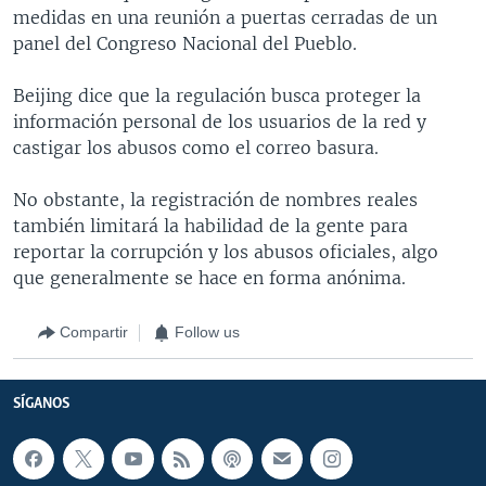
medidas en una reunión a puertas cerradas de un
panel del Congreso Nacional del Pueblo.
Beijing dice que la regulación busca proteger la
información personal de los usuarios de la red y
castigar los abusos como el correo basura.
No obstante, la registración de nombres reales
también limitará la habilidad de la gente para
reportar la corrupción y los abusos oficiales, algo
que generalmente se hace en forma anónima.
Compartir
Follow us
SÍGANOS