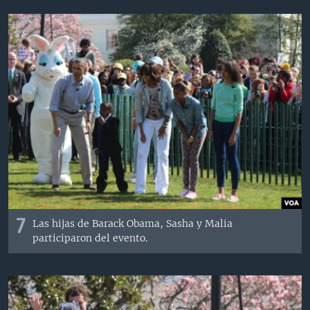
7
Las hijas de Barack Obama, Sasha y Malia
participaron del evento.