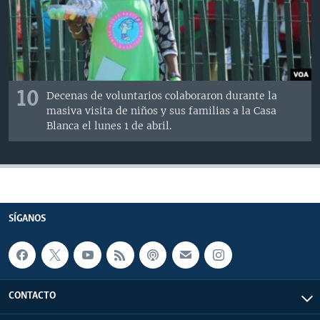
10
Decenas de voluntarios colaboraron durante la
masiva visita de niños y sus familias a la Casa
Blanca el lunes 1 de abril.
SÍGANOS
CONTACTO