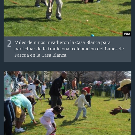
2
Miles de niños invadieron la Casa Blanca para
participar de la tradicional celebración del Lunes de
Pascua en la Casa Blanca.