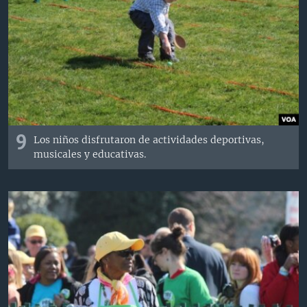
9
Los niños disfrutaron de actividades deportivas,
musicales y educativas.