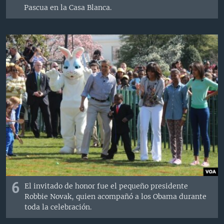
Pascua en la Casa Blanca.
6
El invitado de honor fue el pequeño presidente
Robbie Novak, quien acompañó a los Obama durante
toda la celebración.