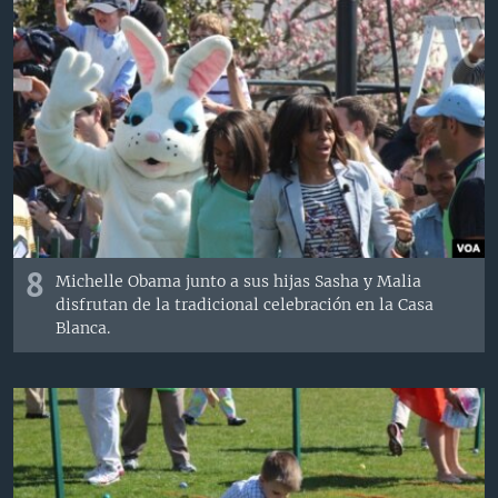
8
Michelle Obama junto a sus hijas Sasha y Malia
disfrutan de la tradicional celebración en la Casa
Blanca.