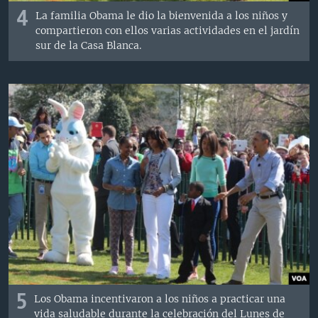
4
La familia Obama le dio la bienvenida a los niños y
compartieron con ellos varias actividades en el jardín
sur de la Casa Blanca.
5
Los Obama incentivaron a los niños a practicar una
vida saludable durante la celebración del Lunes de