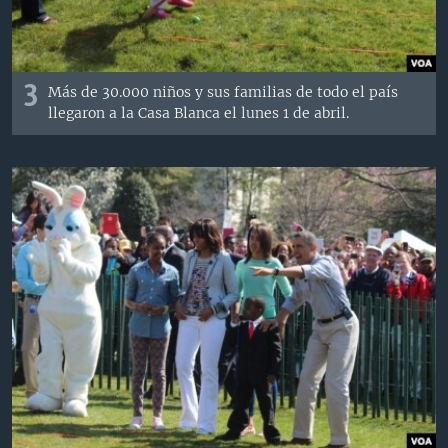
3
Más de 30.000 niños y sus familias de todo el país
llegaron a la Casa Blanca el lunes 1 de abril.