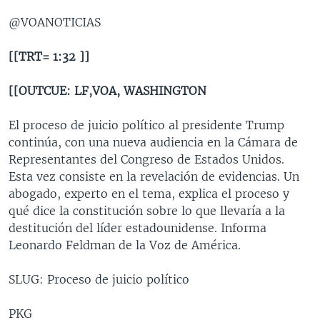
@VOANOTICIAS
[[TRT= 1:32 ]]
[[OUTCUE: LF,VOA, WASHINGTON
El proceso de juicio político al presidente Trump
continúa, con una nueva audiencia en la Cámara de
Representantes del Congreso de Estados Unidos.
Esta vez consiste en la revelación de evidencias. Un
abogado, experto en el tema, explica el proceso y
qué dice la constitución sobre lo que llevaría a la
destitución del líder estadounidense. Informa
Leonardo Feldman de la Voz de América.
SLUG: Proceso de juicio político
PKG