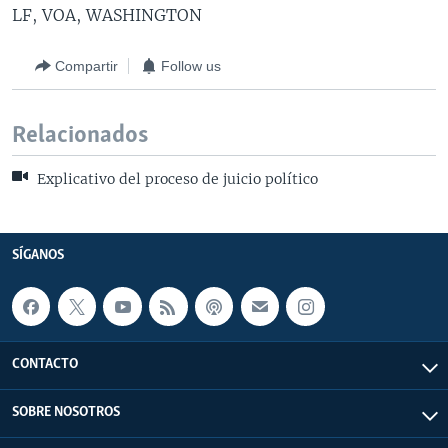
LF, VOA, WASHINGTON
Compartir
Follow us
Relacionados
Explicativo del proceso de juicio político
SÍGANOS
CONTACTO
SOBRE NOSOTROS