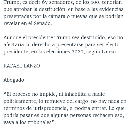
Trump, es decir 67 senadores, de los 100, tendrían
que aprobar la destitución, en base a las evidencias
presentadas por la cámara o nuevas que se podrían
revelar en el Senado.
Aunque el presidente Trump sea destituido, eso no
afectaría su derecho a presentarse para ser electo
presidente, en las elecciones 2020, según Lanzo.
RAFAEL LANZO
Abogado
“El proceso no impide, ni inhabilita a nadie
políticamente, lo remueve del cargo, no hay nada en
términos de jurisprudencia, él podría entrar. Lo que
podría pasar es que algunas personas rechacen eso,
vaya a los tribunales”.