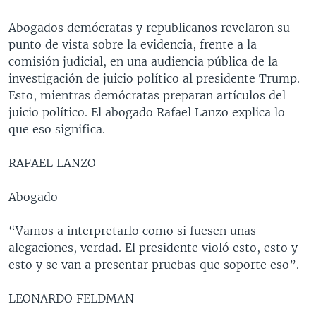
Abogados demócratas y republicanos revelaron su
punto de vista sobre la evidencia, frente a la
comisión judicial, en una audiencia pública de la
investigación de juicio político al presidente Trump.
Esto, mientras demócratas preparan artículos del
juicio político. El abogado Rafael Lanzo explica lo
que eso significa.
RAFAEL LANZO
Abogado
“Vamos a interpretarlo como si fuesen unas
alegaciones, verdad. El presidente violó esto, esto y
esto y se van a presentar pruebas que soporte eso”.
LEONARDO FELDMAN