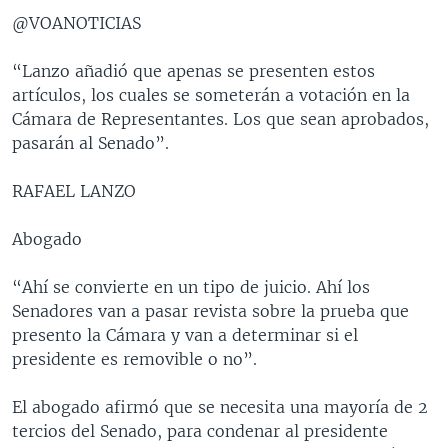
@VOANOTICIAS
“Lanzo añadió que apenas se presenten estos
artículos, los cuales se someterán a votación en la
Cámara de Representantes. Los que sean aprobados,
pasarán al Senado”.
RAFAEL LANZO
Abogado
“Ahí se convierte en un tipo de juicio. Ahí los
Senadores van a pasar revista sobre la prueba que
presento la Cámara y van a determinar si el
presidente es removible o no”.
El abogado afirmó que se necesita una mayoría de 2
tercios del Senado, para condenar al presidente