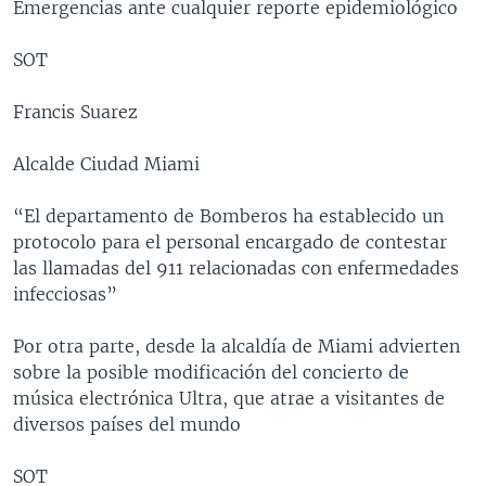
Emergencias ante cualquier reporte epidemiológico
SOT
Francis Suarez
Alcalde Ciudad Miami
“El departamento de Bomberos ha establecido un
protocolo para el personal encargado de contestar
las llamadas del 911 relacionadas con enfermedades
infecciosas”
Por otra parte, desde la alcaldía de Miami advierten
sobre la posible modificación del concierto de
música electrónica Ultra, que atrae a visitantes de
diversos países del mundo
SOT