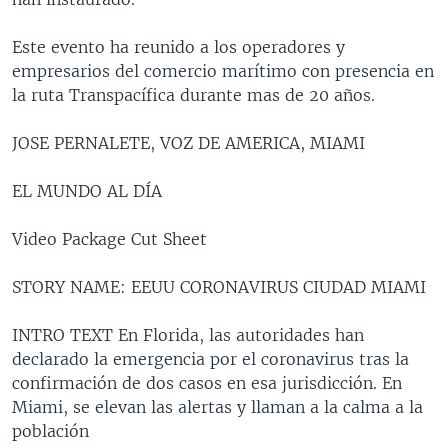
Este evento ha reunido a los operadores y
empresarios del comercio marítimo con presencia en
la ruta Transpacífica durante mas de 20 años.
JOSE PERNALETE, VOZ DE AMERICA, MIAMI
EL MUNDO AL DÍA
Video Package Cut Sheet
STORY NAME: EEUU CORONAVIRUS CIUDAD MIAMI
INTRO TEXT En Florida, las autoridades han
declarado la emergencia por el coronavirus tras la
confirmación de dos casos en esa jurisdicción. En
Miami, se elevan las alertas y llaman a la calma a la
población