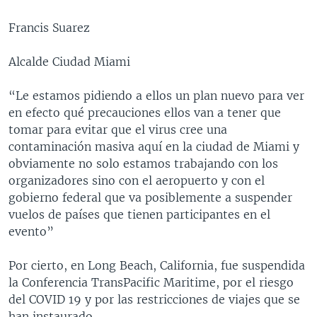
Francis Suarez
Alcalde Ciudad Miami
“Le estamos pidiendo a ellos un plan nuevo para ver
en efecto qué precauciones ellos van a tener que
tomar para evitar que el virus cree una
contaminación masiva aquí en la ciudad de Miami y
obviamente no solo estamos trabajando con los
organizadores sino con el aeropuerto y con el
gobierno federal que va posiblemente a suspender
vuelos de países que tienen participantes en el
evento”
Por cierto, en Long Beach, California, fue suspendida
la Conferencia TransPacific Maritime, por el riesgo
del COVID 19 y por las restricciones de viajes que se
han instaurado.