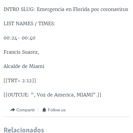
INTRO SLUG: Emergencia en Florida por coronavirus
LIST NAMES / TIMES:
00:24- 00:40
Francis Suarez,
Alcalde de Miami
[[TRT= 2:12]]
[[OUTCUE: ", Voz de America, MIAMI".]]
Compartir
Follow us
Relacionados