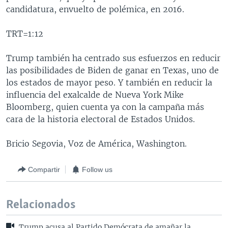
candidatura, envuelto de polémica, en 2016.
TRT=1:12
Trump también ha centrado sus esfuerzos en reducir
las posibilidades de Biden de ganar en Texas, uno de
los estados de mayor peso. Y también en reducir la
influencia del exalcalde de Nueva York Mike
Bloomberg, quien cuenta ya con la campaña más
cara de la historia electoral de Estados Unidos.
Bricio Segovia, Voz de América, Washington.
Compartir
Follow us
Relacionados
Trump acusa al Partido Demócrata de amañar la