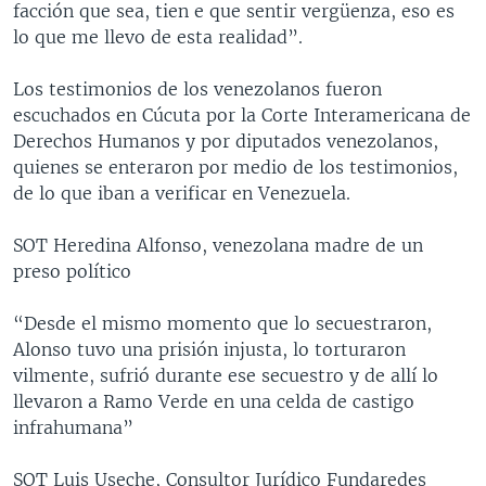
facción que sea, tien e que sentir vergüenza, eso es
lo que me llevo de esta realidad”.
Los testimonios de los venezolanos fueron
escuchados en Cúcuta por la Corte Interamericana de
Derechos Humanos y por diputados venezolanos,
quienes se enteraron por medio de los testimonios,
de lo que iban a verificar en Venezuela.
SOT Heredina Alfonso, venezolana madre de un
preso político
“Desde el mismo momento que lo secuestraron,
Alonso tuvo una prisión injusta, lo torturaron
vilmente, sufrió durante ese secuestro y de allí lo
llevaron a Ramo Verde en una celda de castigo
infrahumana”
SOT Luis Useche, Consultor Jurídico Fundaredes