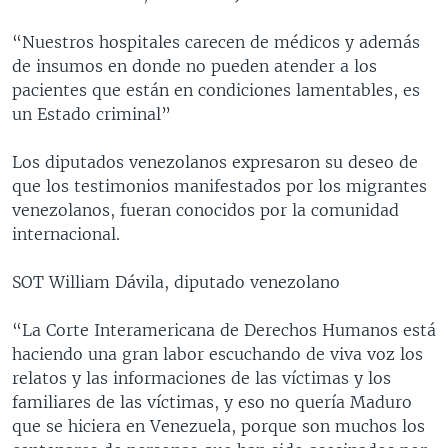
“Nuestros hospitales carecen de médicos y además
de insumos en donde no pueden atender a los
pacientes que están en condiciones lamentables, es
un Estado criminal”
Los diputados venezolanos expresaron su deseo de
que los testimonios manifestados por los migrantes
venezolanos, fueran conocidos por la comunidad
internacional.
SOT William Dávila, diputado venezolano
“La Corte Interamericana de Derechos Humanos está
haciendo una gran labor escuchando de viva voz los
relatos y las informaciones de las víctimas y los
familiares de las víctimas, y eso no quería Maduro
que se hiciera en Venezuela, porque son muchos los