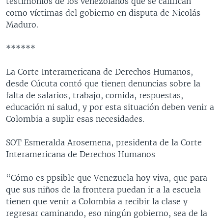
testimonios de los venezolanos que se califican
como víctimas del gobierno en disputa de Nicolás
Maduro.
******
La Corte Interamericana de Derechos Humanos,
desde Cúcuta contó que tienen denuncias sobre la
falta de salarios, trabajo, comida, respuestas,
educación ni salud, y por esta situación deben venir a
Colombia a suplir esas necesidades.
SOT Esmeralda Arosemena, presidenta de la Corte
Interamericana de Derechos Humanos
“Cómo es ppsible que Venezuela hoy viva, que para
que sus niños de la frontera puedan ir a la escuela
tienen que venir a Colombia a recibir la clase y
regresar caminando, eso ningún gobierno, sea de la