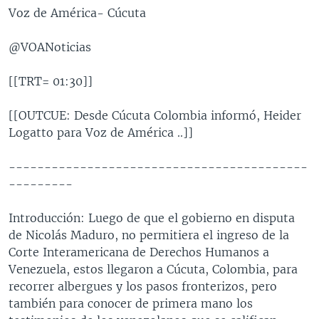
Voz de América- Cúcuta
@VOANoticias
[[TRT= 01:30]]
[[OUTCUE: Desde Cúcuta Colombia informó, Heider
Logatto para Voz de América ..]]
------------------------------------------
---------
Introducción: Luego de que el gobierno en disputa
de Nicolás Maduro, no permitiera el ingreso de la
Corte Interamericana de Derechos Humanos a
Venezuela, estos llegaron a Cúcuta, Colombia, para
recorrer albergues y los pasos fronterizos, pero
también para conocer de primera mano los