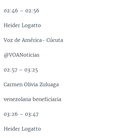
02:46 – 02:56
Heider Logatto
Voz de América- Cúcuta
@VOANoticias
02:57 – 03:25
Carmen Olivia Zuluaga
venezolana beneficiaria
03:26 – 03:47
Heider Logatto