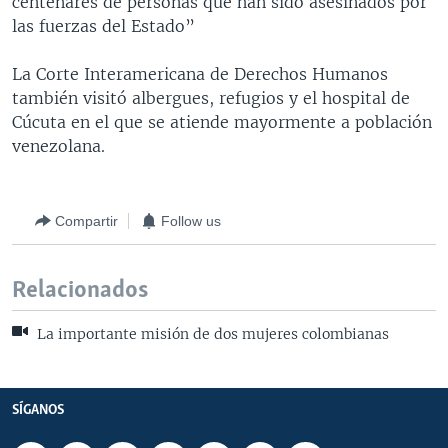
centenares de personas que han sido asesinados por
las fuerzas del Estado”
La Corte Interamericana de Derechos Humanos
también visitó albergues, refugios y el hospital de
Cúcuta en el que se atiende mayormente a población
venezolana.
Compartir
Follow us
Relacionados
La importante misión de dos mujeres colombianas
SÍGANOS