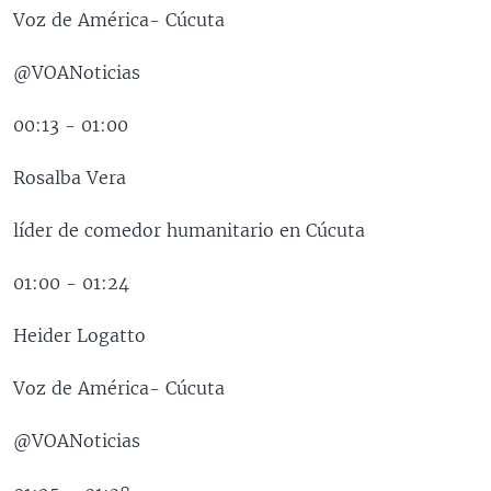
Voz de América- Cúcuta
@VOANoticias
00:13 - 01:00
Rosalba Vera
líder de comedor humanitario en Cúcuta
01:00 - 01:24
Heider Logatto
Voz de América- Cúcuta
@VOANoticias