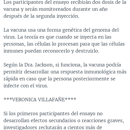
Los participantes del ensayo recibirán dos dosis de la
vacuna y serán monitoreados durante un año
después de la segunda inyección.
La vacuna usa una forma genética del genoma del
virus. La teoría es que cuando se inyecta en las
personas, las células lo procesan para que las células
inmunes puedan reconocerlo y destruirlo.
Según la Dra. Jackson, si funciona, la vacuna podría
permitir desarrollar una respuesta inmunológica más
rápida en caso que la persona posteriormente se
infecte con el virus.
***VERONICA VILLAFAÑE****
Si los primeros participantes del ensayo no
desarrollan efectos secundarios o reacciones graves,
investigadores reclutarán a cientos más de