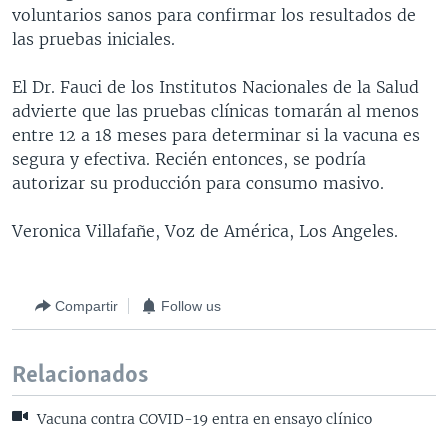
voluntarios sanos para confirmar los resultados de
las pruebas iniciales.
El Dr. Fauci de los Institutos Nacionales de la Salud
advierte que las pruebas clínicas tomarán al menos
entre 12 a 18 meses para determinar si la vacuna es
segura y efectiva. Recién entonces, se podría
autorizar su producción para consumo masivo.
Veronica Villafañe, Voz de América, Los Angeles.
Compartir
Follow us
Relacionados
Vacuna contra COVID-19 entra en ensayo clínico