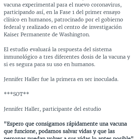
vacuna experimental para el nuevo coronavirus,
participando así, en la Fase 1 del primer ensayo
clínico en humanos, patrocinado por el gobierno
federal y realizado en el centro de investigación
Kaiser Permanente de Washington.
El estudio evaluará la respuesta del sistema
inmunológico a tres diferentes dosis de la vacuna y
si es segura para su uso en humanos.
Jennifer Haller fue la primera en ser inoculada.
***SOT**
Jennifer Haller, participante del estudio
"Espero que consigamos rápidamente una vacuna
que funcione, podamos salvar vidas y que las
personas puedan volver a sus vidas lo antes posible".