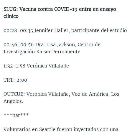
SLUG: Vacuna contra COVID-19 entra en ensayo
clínico
00:28-00:35 Jennifer Haller, participante del estudio
00:46-00:56 Dra. Lisa Jackson, Centro de
Investigación Kaiser Permanente
1:32-1:58 Verónica Villafañe
TRT: 2:00
OUTCUE: Veronica Villafañe, Voz de América, Los
Angeles.
***nat***
Voluntarios en Seattle fueron inyectados con una