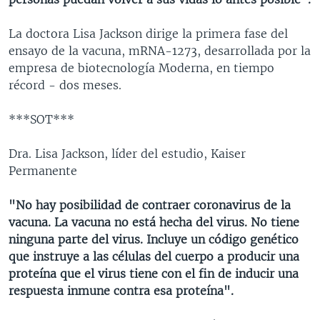
La doctora Lisa Jackson dirige la primera fase del
ensayo de la vacuna, mRNA-1273, desarrollada por la
empresa de biotecnología Moderna, en tiempo
récord - dos meses.
***SOT***
Dra. Lisa Jackson, líder del estudio, Kaiser
Permanente
"No hay posibilidad de contraer coronavirus de la
vacuna. La vacuna no está hecha del virus. No tiene
ninguna parte del virus. Incluye un código genético
que instruye a las células del cuerpo a producir una
proteína que el virus tiene con el fin de inducir una
respuesta inmune contra esa proteína".