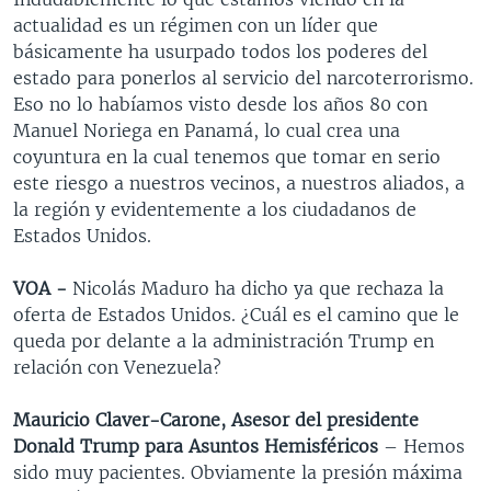
actualidad es un régimen con un líder que
básicamente ha usurpado todos los poderes del
estado para ponerlos al servicio del narcoterrorismo.
Eso no lo habíamos visto desde los años 80 con
Manuel Noriega en Panamá, lo cual crea una
coyuntura en la cual tenemos que tomar en serio
este riesgo a nuestros vecinos, a nuestros aliados, a
la región y evidentemente a los ciudadanos de
Estados Unidos.
VOA -
Nicolás Maduro ha dicho ya que rechaza la
oferta de Estados Unidos. ¿Cuál es el camino que le
queda por delante a la administración Trump en
relación con Venezuela?
Mauricio Claver-Carone, Asesor del presidente
Donald Trump para Asuntos
Hemisféricos
– Hemos
sido muy pacientes. Obviamente la presión máxima