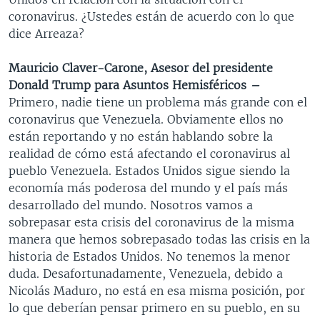
coronavirus. ¿Ustedes están de acuerdo con lo que
dice Arreaza?
Mauricio Claver-Carone, Asesor del presidente
Donald Trump para Asuntos
Hemisféricos
–
Primero, nadie tiene un problema más grande con el
coronavirus que Venezuela. Obviamente ellos no
están reportando y no están hablando sobre la
realidad de cómo está afectando el coronavirus al
pueblo Venezuela. Estados Unidos sigue siendo la
economía más poderosa del mundo y el país más
desarrollado del mundo. Nosotros vamos a
sobrepasar esta crisis del coronavirus de la misma
manera que hemos sobrepasado todas las crisis en la
historia de Estados Unidos. No tenemos la menor
duda. Desafortunadamente, Venezuela, debido a
Nicolás Maduro, no está en esa misma posición, por
lo que deberían pensar primero en su pueblo, en su