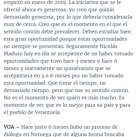
empezó en enero de 2019. La iniciativa que se le
ofreció ahora es generosa, yo creo que quizás
demasiado generosa, por lo que debería considerarla
muy de cerca. Creo que es el momento en el que el
sentido común debe prevalecer. Deben estudiar bien
esta gran oportunidad porque estas oportunidades
no siempre se presentan. Seguramente Nicolás
Maduro hoy en día se arrepiente de no haber tomado
oportunidades que tuvo hace 3 meses o hace 6
meses y nuevamente no quisiéramos que se
arrepintiera en 3 o 6 meses por no haber tomado
esta oportunidad. Que tome el tiempo, no
demasiado tiempo, pero que use su sentido común.
No es el momento de ver quien es más macho. Es
momento de ver que es lo mejor para su país y para
el pueblo de Venezuela.
VOA –
Hace justo 6 meses hubo un proceso de
diálogo en Noruega que de alguna forma buscaba