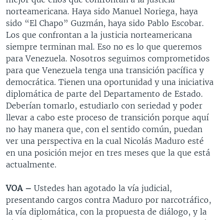
norteamericana. Haya sido Manuel Noriega, haya
sido “El Chapo” Guzmán, haya sido Pablo Escobar.
Los que confrontan a la justicia norteamericana
siempre terminan mal. Eso no es lo que queremos
para Venezuela. Nosotros seguimos comprometidos
para que Venezuela tenga una transición pacífica y
democrática. Tienen una oportunidad y una iniciativa
diplomática de parte del Departamento de Estado.
Deberían tomarlo, estudiarlo con seriedad y poder
llevar a cabo este proceso de transición porque aquí
no hay manera que, con el sentido común, puedan
ver una perspectiva en la cual Nicolás Maduro esté
en una posición mejor en tres meses que la que está
actualmente.
VOA –
Ustedes han agotado la vía judicial,
presentando cargos contra Maduro por narcotráfico,
la vía diplomática, con la propuesta de diálogo, y la