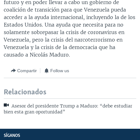
futuro y en poder llevar a cabo un gobierno de
coalición de transición para que Venezuela pueda
acceder a la ayuda internacional, incluyendo la de los
Estados Unidos. Una ayuda que necesita para no
solamente sobrepasar la crisis de coronavirus en
Venezuela, pero la crisis del narcoterrorismo en
Venezuela y la crisis de la democracia que ha
causado a Nicolás Maduro.
Compartir
Follow us
Relacionados
Asesor del presidente Trump a Maduro: “debe estudiar
bien esta gran oportunidad”
SÍGANOS