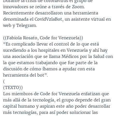
Durante la crisis de coronavirus el grupo de
innovadores se reúne a través de Zoom.
Recientemente desarrollaron una herramienta
denominada el CovidVzlaBot, un asistente virtual en
web y Telegram.
((Fabiola Rosato, Code for Venezuela))
“Es complicado llevar el control de lo que está
sucediendo a los hospitales en Venezuela y ahí hay
una asociación que se llama Médicos por la Salud con
la que estamos trabajando que fue parte de la
discusión de cómo íbamos a ayudar con esta
herramienta del bot”.
(
(TEXTO))
Los miembros de Code for Venezuela enfatizan que
más allá de la tecnología, el grupo depende del gran
capital humano y aspiran este año poder desarrollar
más tecnologías, para así poder solucionar las