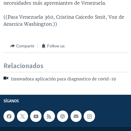
necesidades más apremiantes de Venezuela.
((Para Venezuela 360, Cristina Caicedo Smit, Voz de
America Washington.))
Compartir
Follow us
Relacionados
Innovadora aplicación para diagnostico de covid-19
SÍGANOS