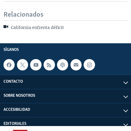
Relacionados
California enfrenta déficit
SÍGANOS
CONTACTO
SOBRE NOSOTROS
ACCESIBILIDAD
EDITORIALES