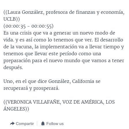
((Laura González, profesora de finanzas y economía,
UCLB))
(00:00:35 - 00:00:55)
Es una crisis que va a generar un nuevo modo de
vida. y es así como lo tenemos que ver. El desarrollo
de la vacuna, la implementación va a llevar tiempo y
tenemos que llevar este período como una
preparación para el nuevo mundo que vamos a tener
después.
Uno, en el que dice González, California se
recuperará y prosperará.
((VERONICA VILLAFAÑE, VOZ DE AMÉRICA, LOS
ÁNGELES))
Compartir
Follow us