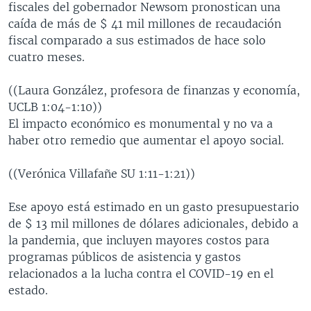
fiscales del gobernador Newsom pronostican una
caída de más de $ 41 mil millones de recaudación
fiscal comparado a sus estimados de hace solo
cuatro meses.
((Laura González, profesora de finanzas y economía,
UCLB 1:04-1:10))
El impacto económico es monumental y no va a
haber otro remedio que aumentar el apoyo social.
((Verónica Villafañe SU 1:11-1:21))
Ese apoyo está estimado en un gasto presupuestario
de $ 13 mil millones de dólares adicionales, debido a
la pandemia, que incluyen mayores costos para
programas públicos de asistencia y gastos
relacionados a la lucha contra el COVID-19 en el
estado.