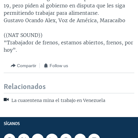
19, pero piden al gobierno en disputa que les siga
permitiendo trabajar para alimentarse.
Gustavo Ocando Alex, Voz de América, Maracaibo
((NAT SOUND))
“Trabajador de frenos, estamos abiertos, frenos, por
hoy”.
Compartir
Follow us
Relacionados
La cuarentena mina el trabajo en Venezuela
SÍGANOS