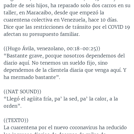
padre de seis hijos, ha reparado solo dos carros en su
taller, en Maracaibo, desde que empezó la
cuarentena colectiva en Venezuela, hace 10 días.
Dice que las restricciones de tránsito por el COVID 19
afectan su presupuesto familiar.
((Hugo Ávila, venezolano, 00:18-00:25))
“Bastante grave, porque nosotros dependemos del
diario aquí. No tenemos un sueldo fijo, sino
dependemos de la clientela diaria que venga aquí. Y
ha mermado bastante”.
((NAT SOUND))
“Llegó el agüita fría, pa’ la sed, pa’ la calor, a la
orden”.
((TEXTO))
La cuarentena por el nuevo coronavirus ha reducido