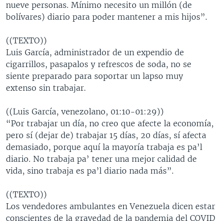
nueve personas. Mínimo necesito un millón (de
bolívares) diario para poder mantener a mis hijos”.
((TEXTO))
Luis García, administrador de un expendio de
cigarrillos, pasapalos y refrescos de soda, no se
siente preparado para soportar un lapso muy
extenso sin trabajar.
((Luis García, venezolano, 01:10-01:29))
“Por trabajar un día, no creo que afecte la economía,
pero sí (dejar de) trabajar 15 días, 20 días, sí afecta
demasiado, porque aquí la mayoría trabaja es pa’l
diario. No trabaja pa’ tener una mejor calidad de
vida, sino trabaja es pa’l diario nada más”.
((TEXTO))
Los vendedores ambulantes en Venezuela dicen estar
conscientes de la gravedad de la pandemia del COVID