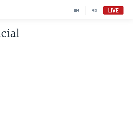
LIVE
cial