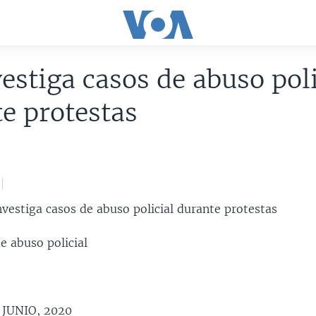
estiga casos de abuso poli
e protestas
vestiga casos de abuso policial durante protestas
e abuso policial
 JUNIO, 2020