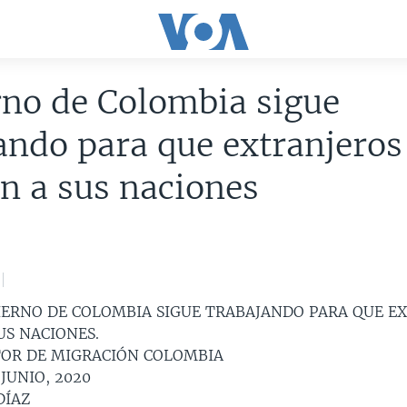
no de Colombia sigue
ando para que extranjeros
n a sus naciones
IERNO DE COLOMBIA SIGUE TRABAJANDO PARA QUE E
US NACIONES.
TOR DE MIGRACIÓN COLOMBIA
 JUNIO, 2020
DÍAZ