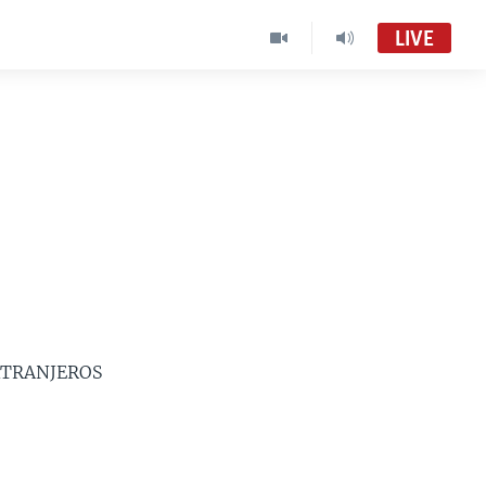
LIVE
XTRANJEROS