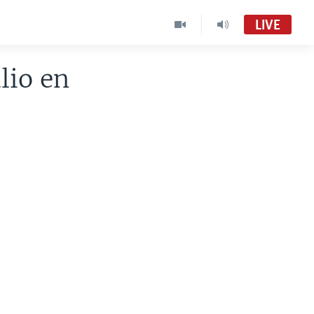
LIVE
lio en