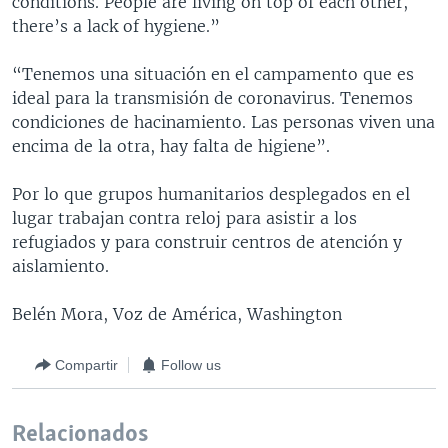
conditions. People are living on top of each other,
there’s a lack of hygiene.”
“Tenemos una situación en el campamento que es
ideal para la transmisión de coronavirus. Tenemos
condiciones de hacinamiento. Las personas viven una
encima de la otra, hay falta de higiene”.
Por lo que grupos humanitarios desplegados en el
lugar trabajan contra reloj para asistir a los
refugiados y para construir centros de atención y
aislamiento.
Belén Mora, Voz de América, Washington
Compartir
Follow us
Relacionados