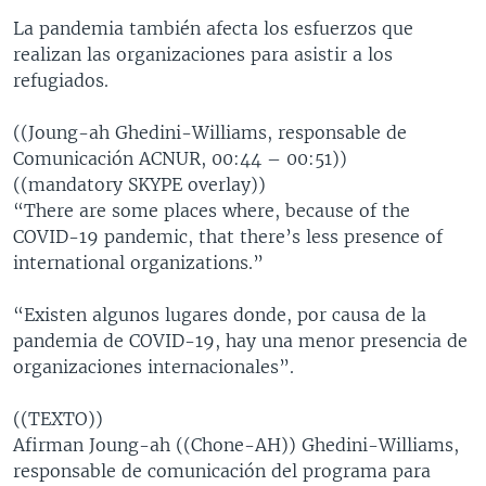
La pandemia también afecta los esfuerzos que
realizan las organizaciones para asistir a los
refugiados.
((Joung-ah Ghedini-Williams, responsable de
Comunicación ACNUR, 00:44 – 00:51))
((mandatory SKYPE overlay))
“There are some places where, because of the
COVID-19 pandemic, that there’s less presence of
international organizations.”
“Existen algunos lugares donde, por causa de la
pandemia de COVID-19, hay una menor presencia de
organizaciones internacionales”.
((TEXTO))
Afirman Joung-ah ((Chone-AH)) Ghedini-Williams,
responsable de comunicación del programa para