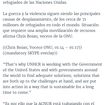
refugiados de las Naciones Unidas.
La guerra y la violencia siguen siendo las principales
causas de desplazamiento, de los cerca de 71
millones de refugiados en todo el mundo. Situación
que requiere una amplia movilización de recursos
afirma Chris Boian, vocero de la ONU.
((Chris Boian, Vocero ONU, 01:14 – 01:17))
((mandatory SKYPE overlay))
“That’s why UNHCR is working with the Government
of the United States and with governments around
the world to find adequate solutions; solutions that
are both up to the challenges at hand, and are put
into action in a way that is sustainable for a long
time to come.”
“Es por ello que la ACNUR está trabajando con el