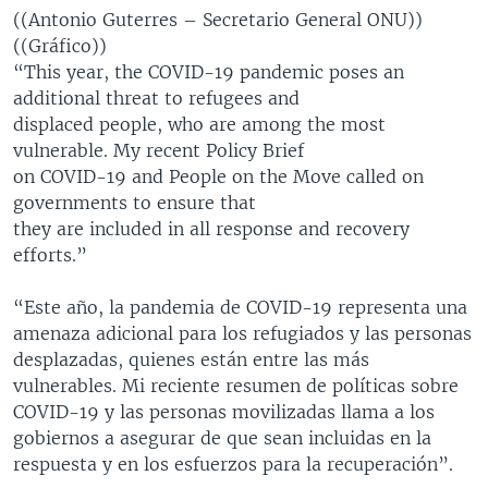
((Antonio Guterres – Secretario General ONU))
((Gráfico))
“This year, the COVID-19 pandemic poses an
additional threat to refugees and
displaced people, who are among the most
vulnerable. My recent Policy Brief
on COVID-19 and People on the Move called on
governments to ensure that
they are included in all response and recovery
efforts.”
“Este año, la pandemia de COVID-19 representa una
amenaza adicional para los refugiados y las personas
desplazadas, quienes están entre las más
vulnerables. Mi reciente resumen de políticas sobre
COVID-19 y las personas movilizadas llama a los
gobiernos a asegurar de que sean incluidas en la
respuesta y en los esfuerzos para la recuperación”.