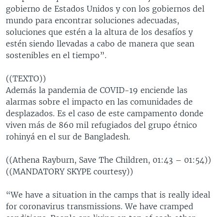
gobierno de Estados Unidos y con los gobiernos del
mundo para encontrar soluciones adecuadas,
soluciones que estén a la altura de los desafíos y
estén siendo llevadas a cabo de manera que sean
sostenibles en el tiempo”.
((TEXTO))
Además la pandemia de COVID-19 enciende las
alarmas sobre el impacto en las comunidades de
desplazados. Es el caso de este campamento donde
viven más de 860 mil refugiados del grupo étnico
rohinyá en el sur de Bangladesh.
((Athena Rayburn, Save The Children, 01:43 – 01:54))
((MANDATORY SKYPE courtesy))
“We have a situation in the camps that is really ideal
for coronavirus transmissions. We have cramped