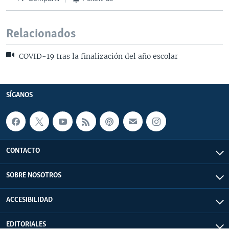
Relacionados
COVID-19 tras la finalización del año escolar
SÍGANOS
CONTACTO
SOBRE NOSOTROS
ACCESIBILIDAD
EDITORIALES