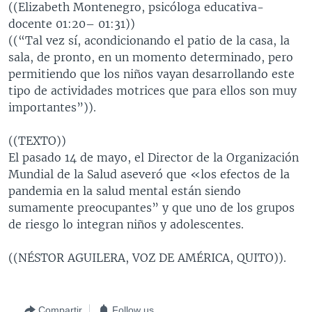
((Elizabeth Montenegro, psicóloga educativa-
docente 01:20– 01:31))
((“Tal vez sí, acondicionando el patio de la casa, la
sala, de pronto, en un momento determinado, pero
permitiendo que los niños vayan desarrollando este
tipo de actividades motrices que para ellos son muy
importantes”)).
((TEXTO))
El pasado 14 de mayo, el Director de la Organización
Mundial de la Salud aseveró que «los efectos de la
pandemia en la salud mental están siendo
sumamente preocupantes” y que uno de los grupos
de riesgo lo integran niños y adolescentes.
((NÉSTOR AGUILERA, VOZ DE AMÉRICA, QUITO)).
Compartir
Follow us