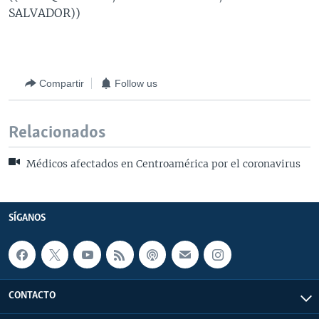
SALVADOR))
Compartir
Follow us
Relacionados
Médicos afectados en Centroamérica por el coronavirus
SÍGANOS
CONTACTO