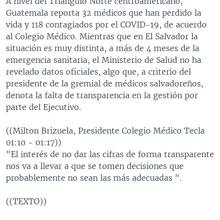
A nivel del Triángulo Norte centroamericano,
Guatemala reporta 32 médicos que han perdido la
vida y 118 contagiados por el COVID-19, de acuerdo
al Colegio Médico. Mientras que en El Salvador la
situación es muy distinta, a más de 4 meses de la
emergencia sanitaria, el Ministerio de Salud no ha
revelado datos oficiales, algo que, a criterio del
presidente de la gremial de médicos salvadoreños,
denota la falta de transparencia en la gestión por
parte del Ejecutivo.
((Milton Brizuela, Presidente Colegio Médico Tecla
01:10 - 01:17))
"El interés de no dar las cifras de forma transparente
nos va a llevar a que se tomen decisiones que
probablemente no sean las más adecuadas ".
((TEXTO))