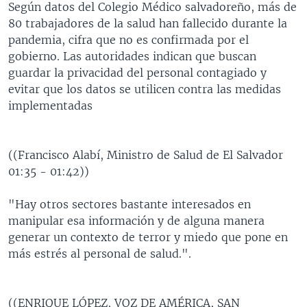
Según datos del Colegio Médico salvadoreño, más de
80 trabajadores de la salud han fallecido durante la
pandemia, cifra que no es confirmada por el
gobierno. Las autoridades indican que buscan
guardar la privacidad del personal contagiado y
evitar que los datos se utilicen contra las medidas
implementadas
((Francisco Alabí, Ministro de Salud de El Salvador
01:35 - 01:42))
"Hay otros sectores bastante interesados en
manipular esa información y de alguna manera
generar un contexto de terror y miedo que pone en
más estrés al personal de salud.".
((ENRIQUE LÓPEZ, VOZ DE AMÉRICA, SAN