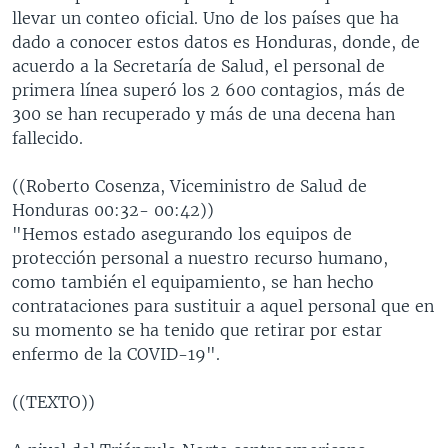
llevar un conteo oficial. Uno de los países que ha
dado a conocer estos datos es Honduras, donde, de
acuerdo a la Secretaría de Salud, el personal de
primera línea superó los 2 600 contagios, más de
300 se han recuperado y más de una decena han
fallecido.
((Roberto Cosenza, Viceministro de Salud de
Honduras 00:32- 00:42))
"Hemos estado asegurando los equipos de
protección personal a nuestro recurso humano,
como también el equipamiento, se han hecho
contrataciones para sustituir a aquel personal que en
su momento se ha tenido que retirar por estar
enfermo de la COVID-19".
((TEXTO))