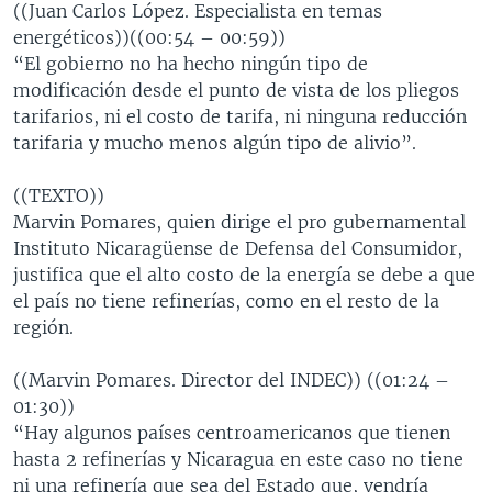
((Juan Carlos López. Especialista en temas
energéticos))((00:54 – 00:59))
“El gobierno no ha hecho ningún tipo de
modificación desde el punto de vista de los pliegos
tarifarios, ni el costo de tarifa, ni ninguna reducción
tarifaria y mucho menos algún tipo de alivio”.
((TEXTO))
Marvin Pomares, quien dirige el pro gubernamental
Instituto Nicaragüense de Defensa del Consumidor,
justifica que el alto costo de la energía se debe a que
el país no tiene refinerías, como en el resto de la
región.
((Marvin Pomares. Director del INDEC)) ((01:24 –
01:30))
“Hay algunos países centroamericanos que tienen
hasta 2 refinerías y Nicaragua en este caso no tiene
ni una refinería que sea del Estado que, vendría