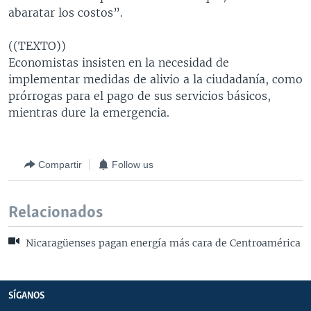
abaratar los costos”.
((TEXTO))
Economistas insisten en la necesidad de
implementar medidas de alivio a la ciudadanía, como
prórrogas para el pago de sus servicios básicos,
mientras dure la emergencia.
Compartir
Follow us
Relacionados
Nicaragüenses pagan energía más cara de Centroamérica
SÍGANOS