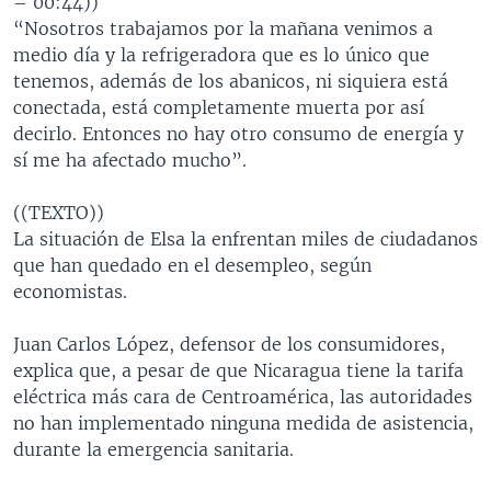
– 00:44))
“Nosotros trabajamos por la mañana venimos a
medio día y la refrigeradora que es lo único que
tenemos, además de los abanicos, ni siquiera está
conectada, está completamente muerta por así
decirlo. Entonces no hay otro consumo de energía y
sí me ha afectado mucho”.
((TEXTO))
La situación de Elsa la enfrentan miles de ciudadanos
que han quedado en el desempleo, según
economistas.
Juan Carlos López, defensor de los consumidores,
explica que, a pesar de que Nicaragua tiene la tarifa
eléctrica más cara de Centroamérica, las autoridades
no han implementado ninguna medida de asistencia,
durante la emergencia sanitaria.