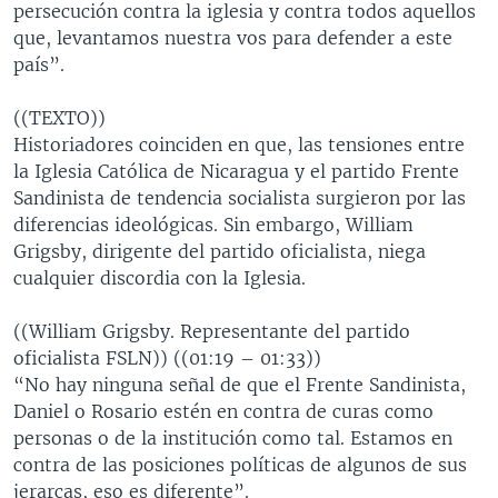
persecución contra la iglesia y contra todos aquellos
que, levantamos nuestra vos para defender a este
país”.
((TEXTO))
Historiadores coinciden en que, las tensiones entre
la Iglesia Católica de Nicaragua y el partido Frente
Sandinista de tendencia socialista surgieron por las
diferencias ideológicas. Sin embargo, William
Grigsby, dirigente del partido oficialista, niega
cualquier discordia con la Iglesia.
((William Grigsby. Representante del partido
oficialista FSLN)) ((01:19 – 01:33))
“No hay ninguna señal de que el Frente Sandinista,
Daniel o Rosario estén en contra de curas como
personas o de la institución como tal. Estamos en
contra de las posiciones políticas de algunos de sus
jerarcas, eso es diferente”.