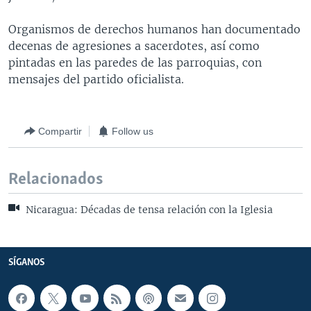
Organismos de derechos humanos han documentado
decenas de agresiones a sacerdotes, así como
pintadas en las paredes de las parroquias, con
mensajes del partido oficialista.
Compartir
Follow us
Relacionados
Nicaragua: Décadas de tensa relación con la Iglesia
SÍGANOS