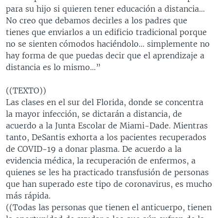
para su hijo si quieren tener educación a distancia...
No creo que debamos decirles a los padres que
tienes que enviarlos a un edificio tradicional porque
no se sienten cómodos haciéndolo… simplemente no
hay forma de que puedas decir que el aprendizaje a
distancia es lo mismo…”
((TEXTO))
Las clases en el sur del Florida, donde se concentra
la mayor infección, se dictarán a distancia, de
acuerdo a la Junta Escolar de Miami-Dade. Mientras
tanto, DeSantis exhorta a los pacientes recuperados
de COVID-19 a donar plasma. De acuerdo a la
evidencia médica, la recuperación de enfermos, a
quienes se les ha practicado transfusión de personas
que han superado este tipo de coronavirus, es mucho
más rápida.
((Todas las personas que tienen el anticuerpo, tienen