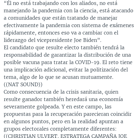
“Él no está trabajando con los aliados, no está
manejando la pandemia con la ciencia, está atacando
a comunidades que están tratando de manejar
efectivamente la pandemia con sistema de exámenes
rápidamente, entonces eso va a cambiar con el
liderazgo del vicepresidente Joe Biden”.
El candidato que resulte electo también tendrá la
responsabilidad de garantizar la distribución de una
posible vacuna para tratar la COVID-19. El reto tiene
una implicación adicional, evitar la politización del
tema, algo de lo que se acusan mutuamente.
((NAT SOUND))
Como consecuencia de la crisis sanitaria, quien
resulte ganador también heredará una economía
severamente golpeada. Y en este campo, las
propuestas para la recuperación parecieran coincidir
en algunos puntos, pero en la realidad apuntan a
grupos electorales completamente diferentes:
((CHRISTIAN ULVERT, ESTRATEGA CAMPAÑA JOE