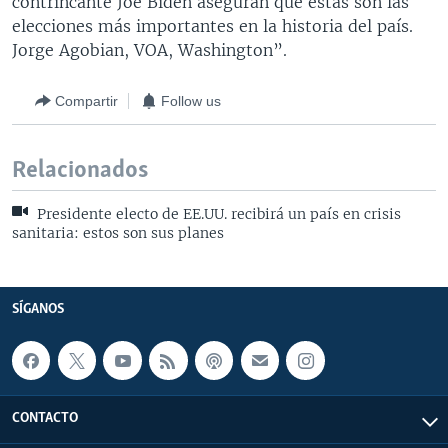
contrincante Joe Biden aseguran que estas son las
elecciones más importantes en la historia del país.
Jorge Agobian, VOA, Washington”.
Compartir
Follow us
Relacionados
Presidente electo de EE.UU. recibirá un país en crisis
sanitaria: estos son sus planes
SÍGANOS
CONTACTO