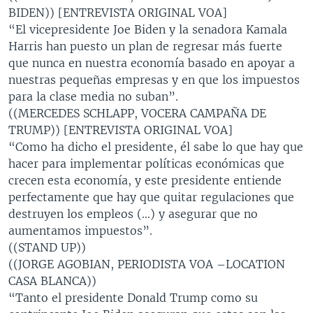
BIDEN)) [ENTREVISTA ORIGINAL VOA]
“El vicepresidente Joe Biden y la senadora Kamala
Harris han puesto un plan de regresar más fuerte
que nunca en nuestra economía basado en apoyar a
nuestras pequeñas empresas y en que los impuestos
para la clase media no suban”.
((MERCEDES SCHLAPP, VOCERA CAMPAÑA DE
TRUMP)) [ENTREVISTA ORIGINAL VOA]
“Como ha dicho el presidente, él sabe lo que hay que
hacer para implementar políticas económicas que
crecen esta economía, y este presidente entiende
perfectamente que hay que quitar regulaciones que
destruyen los empleos (…) y asegurar que no
aumentamos impuestos”.
((STAND UP))
((JORGE AGOBIAN, PERIODISTA VOA –LOCATION
CASA BLANCA))
“Tanto el presidente Donald Trump como su