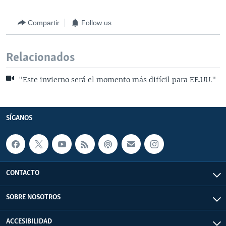
Compartir
Follow us
Relacionados
"Este invierno será el momento más difícil para EE.UU."
SÍGANOS
CONTACTO
SOBRE NOSOTROS
ACCESIBILIDAD