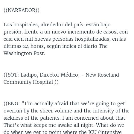
((NARRADOR))
Los hospitales, alrededor del país, están bajo
presión, frente a un nuevo incremento de casos, con
casi cien mil nuevas personas hospitalizadas, en las
últimas 24 horas, según indica el diario The
Washington Post.
((SOT: Ladipo, Director Médico, - New Roseland
Community Hospital ))
((ENG: "I'm actually afraid that we're going to get
overrun by the sheer volume and the intensity of the
sickness of the patients. I am concerned about that.
That's what keeps me awake all night. What do we
do when we get to point where the ICU (intensive