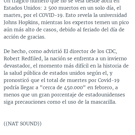
Un trágico número que no se veía desde abril en
Estados Unidos: 2 500 muertos en un solo día, el
martes, por el COVID-19. Esto revela la universidad
Johns Hopkins, mientras los expertos temen un pico
aún más alto de casos, debido al feriado del día de
acción de gracias.
De hecho, como advirtió El director de los CDC,
Robert Redfiled, la nación se enfrenta a un invierno
devastador, el momento más difícil en la historia de
la salud pública de estados unidos según el, y
pronosticó que el total de muertes por Covid-19
podría llegar a "cerca de 450.000" en febrero, a
menos que un gran porcentaje de estadounidenses
siga precauciones como el uso de la mascarilla.
((NAT SOUND))