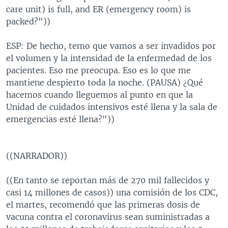
care unit) is full, and ER (emergency room) is
packed?"))
ESP: De hecho, temo que vamos a ser invadidos por
el volumen y la intensidad de la enfermedad de los
pacientes. Eso me preocupa. Eso es lo que me
mantiene despierto toda la noche. (PAUSA) ¿Qué
hacemos cuando lleguemos al punto en que la
Unidad de cuidados intensivos esté llena y la sala de
emergencias esté llena?"))
((NARRADOR))
((En tanto se reportan más de 270 mil fallecidos y
casi 14 millones de casos)) una comisión de los CDC,
el martes, recomendó que las primeras dosis de
vacuna contra el coronavirus sean suministradas a