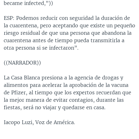
became infected,”))
ESP: Podemos reducir con seguridad la duración de
la cuarentena, pero aceptando que existe un pequeño
riesgo residual de que una persona que abandona la
cuarentena antes de tiempo pueda transmitirla a
otra persona si se infectaron”.
((NARRADOR))
La Casa Blanca presiona a la agencia de drogas y
alimentos para acelerar la aprobación de la vacuna
de Pfizer, al tiempo que los expertos recuerdan que
la mejor manera de evitar contagios, durante las
fiestas, será no viajar y quedarse en casa.
Iacopo Luzi, Voz de América.