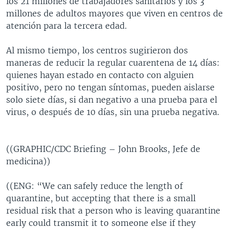
los 21 millones de trabajadores sanitarios y los 3
millones de adultos mayores que viven en centros de
atención para la tercera edad.
Al mismo tiempo, los centros sugirieron dos
maneras de reducir la regular cuarentena de 14 días:
quienes hayan estado en contacto con alguien
positivo, pero no tengan síntomas, pueden aislarse
solo siete días, si dan negativo a una prueba para el
virus, o después de 10 días, sin una prueba negativa.
((GRAPHIC/CDC Briefing – John Brooks, Jefe de
medicina))
((ENG: “We can safely reduce the length of
quarantine, but accepting that there is a small
residual risk that a person who is leaving quarantine
early could transmit it to someone else if they