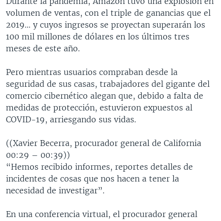
Durante la pandemia, Amazon tuvo una explosión en
volumen de ventas, con el triple de ganancias que el
2019… y cuyos ingresos se proyectan superarán los
100 mil millones de dólares en los últimos tres
meses de este año.
Pero mientras usuarios compraban desde la
seguridad de sus casas, trabajadores del gigante del
comercio cibernético alegan que, debido a falta de
medidas de protección, estuvieron expuestos al
COVID-19, arriesgando sus vidas.
((Xavier Becerra, procurador general de California
00:29 – 00:39))
“Hemos recibido informes, reportes detalles de
incidentes de cosas que nos hacen a tener la
necesidad de investigar”.
En una conferencia virtual, el procurador general