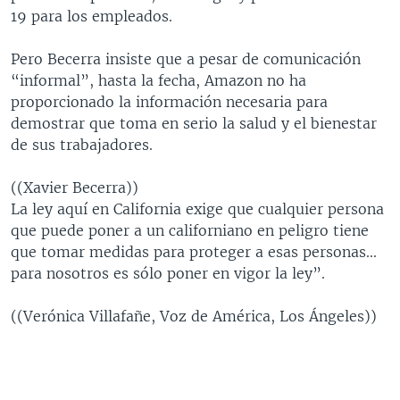
19 para los empleados.
Pero Becerra insiste que a pesar de comunicación
“informal”, hasta la fecha, Amazon no ha
proporcionado la información necesaria para
demostrar que toma en serio la salud y el bienestar
de sus trabajadores.
((Xavier Becerra))
La ley aquí en California exige que cualquier persona
que puede poner a un californiano en peligro tiene
que tomar medidas para proteger a esas personas...
para nosotros es sólo poner en vigor la ley”.
((Verónica Villafañe, Voz de América, Los Ángeles))