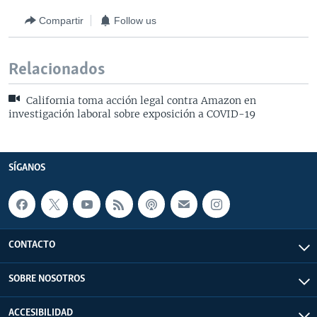
Compartir
Follow us
Relacionados
California toma acción legal contra Amazon en
investigación laboral sobre exposición a COVID-19
SÍGANOS
CONTACTO
SOBRE NOSOTROS
ACCESIBILIDAD