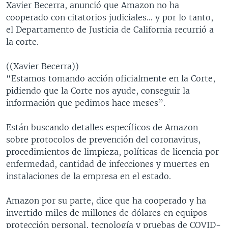
Xavier Becerra, anunció que Amazon no ha
cooperado con citatorios judiciales… y por lo tanto,
el Departamento de Justicia de California recurrió a
la corte.
((Xavier Becerra))
“Estamos tomando acción oficialmente en la Corte,
pidiendo que la Corte nos ayude, conseguir la
información que pedimos hace meses”.
Están buscando detalles específicos de Amazon
sobre protocolos de prevención del coronavirus,
procedimientos de limpieza, políticas de licencia por
enfermedad, cantidad de infecciones y muertes en
instalaciones de la empresa en el estado.
Amazon por su parte, dice que ha cooperado y ha
invertido miles de millones de dólares en equipos
protección personal, tecnología y pruebas de COVID-