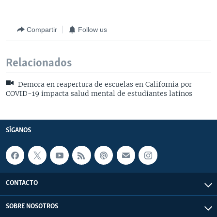
Compartir
Follow us
Relacionados
Demora en reapertura de escuelas en California por
COVID-19 impacta salud mental de estudiantes latinos
SÍGANOS
CONTACTO
SOBRE NOSOTROS