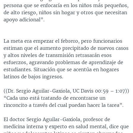
persona que se enfocaría en los niños más pequeños,
de alto riesgo, niños sin hogar y otros que necesitan
apoyo adicional”.
La meta era empezar el febrero, pero funcionarios
estiman que el aumento precipitado de nuevos casos
y altos niveles de transmisión retrasarán esos
esfuerzos, agravando problemas de aprendizaje de
estudiantes. Situación que se acentúa en hogares
latinos de bajos ingresos.
((Dr. Sergio Aguilar-Gaxiola, UC Davis 00:59 – 1:07))
“Cada uno está tratando de encontrarse un
rinconcito a través del cual puedan hacer la tarea”.
El doctor Sergio Aguilar-Gaxiola, profesor de
medicina interna y experto en salud mental, dice que