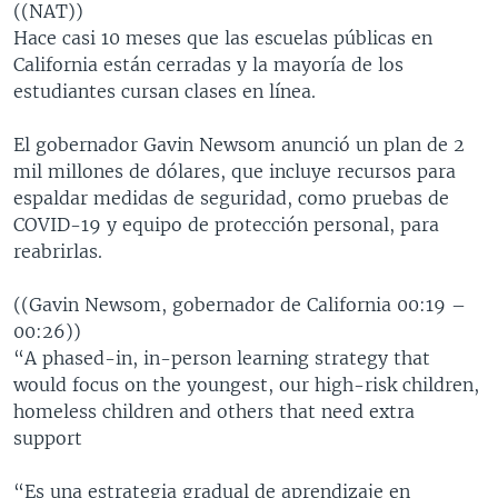
((NAT))
Hace casi 10 meses que las escuelas públicas en
California están cerradas y la mayoría de los
estudiantes cursan clases en línea.
El gobernador Gavin Newsom anunció un plan de 2
mil millones de dólares, que incluye recursos para
espaldar medidas de seguridad, como pruebas de
COVID-19 y equipo de protección personal, para
reabrirlas.
((Gavin Newsom, gobernador de California 00:19 –
00:26))
“A phased-in, in-person learning strategy that
would focus on the youngest, our high-risk children,
homeless children and others that need extra
support
“Es una estrategia gradual de aprendizaje en