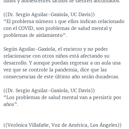
niños y adolescentes latinos se sienten abrumados.
((Dr. Sergio Aguilar-Gaxiola, UC Davis))
“El problema número 1 que ellos indican relacionado
con el COVID, son problemas de salud mental y
problemas de aislamiento”.
Según Aguilar-Gaxiola, el encierro y no poder
relacionarse con otros niños está afectando su
desarrollo. Y aunque puedan regresar a un aula una
vez que se controle la pandemia, dice que las
consecuencias de este último año serán duraderas.
((Dr. Sergio Aguilar-Gaxiola, UC Davis))
“Los problemas de salud mental van a persistir por
años”.
((Verónica Villafañe, Voz de América, Los Ángeles))