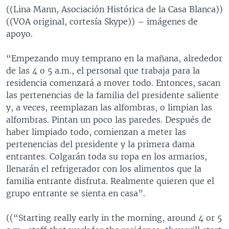
((Lina Mann, Asociación Histórica de la Casa Blanca))
((VOA original, cortesía Skype)) – imágenes de
apoyo.
“Empezando muy temprano en la mañana, alrededor
de las 4 o 5 a.m., el personal que trabaja para la
residencia comenzará a mover todo. Entonces, sacan
las pertenencias de la familia del presidente saliente
y, a veces, reemplazan las alfombras, o limpian las
alfombras. Pintan un poco las paredes. Después de
haber limpiado todo, comienzan a meter las
pertenencias del presidente y la primera dama
entrantes. Colgarán toda su ropa en los armarios,
llenarán el refrigerador con los alimentos que la
familia entrante disfruta. Realmente quieren que el
grupo entrante se sienta en casa”.
((“Starting really early in the morning, around 4 or 5