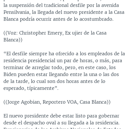
la suspensión del tradicional desfile por la avenida
Pensilvania, la llegada del nuevo presidente a la Casa
Blanca podría ocurrir antes de lo acostumbrado.
((Voz: Christopher Emery, Ex ujier de la Casa
Blanca))
“El desfile siempre ha ofrecido a los empleados de la
residencia presidencial un par de horas, o más, para
terminar de arreglar todo, pero, en este caso, los
Biden pueden estar llegando entre la una o las dos
de la tarde, lo cual son dos horas antes de lo
esperado, típicamente”.
((Jorge Agobian, Reportero VOA, Casa Blanca))
El nuevo presidente debe estar listo para gobernar
desde el despacho oval a su llegada a la residencia.