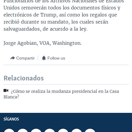
Funcionarios de los Archivos Nacionales de Estados
Unidos removerán todos los documentos físicos y
electrónicos de Trump, así como los regalos que
recibió durante su mandato, los cuales serán
salvaguardados, de acuerdo a la ley.
Jorge Agobian, VOA, Washington.
Compartir
Follow us
Relacionados
¿Cómo se realiza la mudanza presidencial en la Casa
Blanca?
SÍGANOS