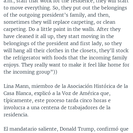
a.m., staff that work for the residence, they will start
to move everything. So, they put out the belongings
of the outgoing president’s family, and then,
sometimes they will replace carpeting, or clean
carpeting. Do a little paint in the walls. After they
have cleaned it all up, they start moving in the
belongings of the president and first lady, so they
will hang all their clothes in the closets, they’ll stock
the refrigerator with foods that the incoming family
enjoys. They really want to make it feel like home for
the incoming group”))
Lina Mann, miembro de la Asociación Histórica de la
Casa Blanca, explicó a la Voz de América que,
típicamente, este proceso tarda cinco horas e
involucra a una centena de trabajadores de la
residencia.
El mandatario saliente, Donald Trump, confirmó que