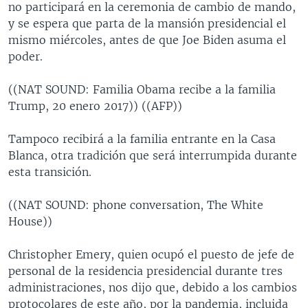
no participará en la ceremonia de cambio de mando,
y se espera que parta de la mansión presidencial el
mismo miércoles, antes de que Joe Biden asuma el
poder.
((NAT SOUND: Familia Obama recibe a la familia
Trump, 20 enero 2017)) ((AFP))
Tampoco recibirá a la familia entrante en la Casa
Blanca, otra tradición que será interrumpida durante
esta transición.
((NAT SOUND: phone conversation, The White
House))
Christopher Emery, quien ocupó el puesto de jefe de
personal de la residencia presidencial durante tres
administraciones, nos dijo que, debido a los cambios
protocolares de este año, por la pandemia, incluida