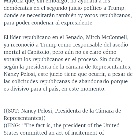
Mayoría que, sin embargo, no ayudará a los
demócratas en el segundo juicio político a Trump,
donde se necesitarán también 17 votos republicanos,
para poder condenar al expresidente.
El líder republicano en el Senado, Mitch McConnell,
ya reconoció a Trump como responsable del asedio
mortal al Capitolio, pero aún no es claro cómo
votarán los republicanos en el proceso. Sin duda,
según la presidenta de la cámara de Representantes,
Nanzy Pelosi, este juicio tiene que ocurrir, a pesar de
las solicitudes republicanas de abandonarlo porque
es divisivo para el país, en este momento.
((SOT: Nancy Pelosi, Presidenta de la Cámara de
Representantes))
((ENG: “The fact is, the president of the United
States committed an act of incitement of