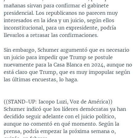
mañanas sirvan para confirmar el gabinete
presidencial. Los republicanos no parecen muy
interesados en la idea y un juicio, según ellos
inconstitucional, para un expresidente, podría
llevarlos a retrasar las confirmaciones.
Sin embargo, Schumer argumentó que es necesario
un juicio para impedir que Trump se postule
nuevamente para la Casa Blanca en 2024, aunque no
está claro que Trump, que es muy impopular según
las últimas encuestas, lo haga.
((STAND-UP: Iacopo Luzi, Voz de América))
Schumer indicó que los líderes demócratas ya han
decidido seguir adelante con el juicio político,
aunque no comentó en qué momento. Según la
prensa, podría empezar la próxima semana o,