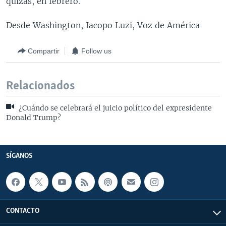
quizás, en febrero.
Desde Washington, Iacopo Luzi, Voz de América
Compartir
Follow us
Relacionados
¿Cuándo se celebrará el juicio político del expresidente
Donald Trump?
SÍGANOS
CONTACTO