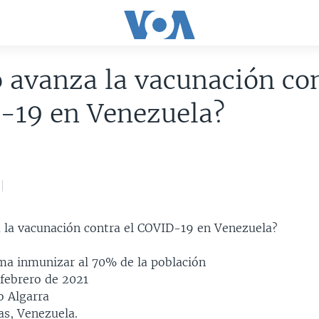
avanza la vacunación con
-19 en Venezuela?
la vacunación contra el COVID-19 en Venezuela?
ma inmunizar al 70% de la población
febrero de 2021
 Algarra
s, Venezuela.