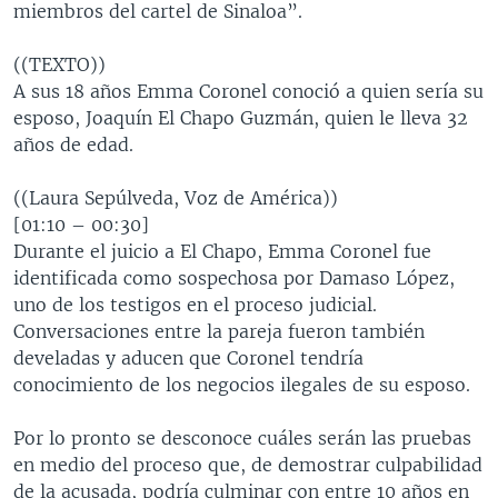
miembros del cartel de Sinaloa”.
((TEXTO))
A sus 18 años Emma Coronel conoció a quien sería su
esposo, Joaquín El Chapo Guzmán, quien le lleva 32
años de edad.
((Laura Sepúlveda, Voz de América))
[01:10 – 00:30]
Durante el juicio a El Chapo, Emma Coronel fue
identificada como sospechosa por Damaso López,
uno de los testigos en el proceso judicial.
Conversaciones entre la pareja fueron también
develadas y aducen que Coronel tendría
conocimiento de los negocios ilegales de su esposo.
Por lo pronto se desconoce cuáles serán las pruebas
en medio del proceso que, de demostrar culpabilidad
de la acusada, podría culminar con entre 10 años en