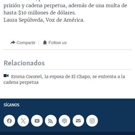
prisión y cadena perpetua, además de una multa de
hasta $10 millones de dólares.
Laura Sepúlveda, Voz de América.
Compartir
Follow us
Relacionados
Emma Coronel, la esposa de El Chapo, se enfrenta a la
cadena perpetua
SÍGANOS