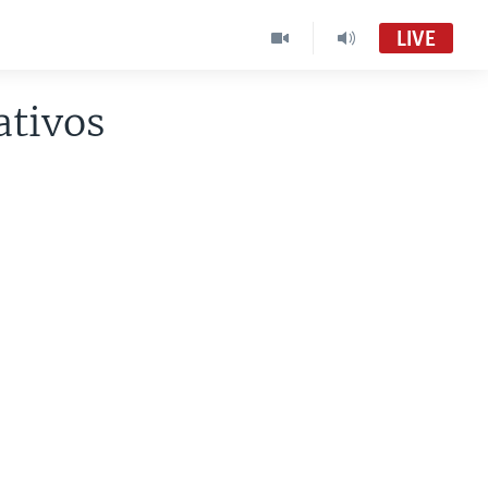
LIVE
ativos