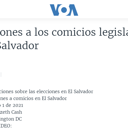
ones a los comicios legisl
Salvador
iones sobre las elecciones en El Salvador
nes a comicios en El Salvador
 1 de 2021
zeth Cash
ington DC
IDEO: