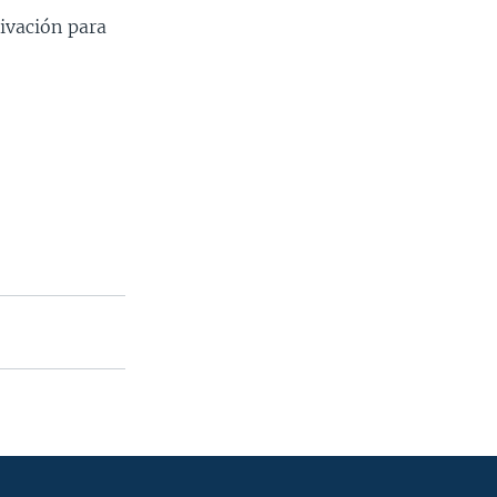
ivación para