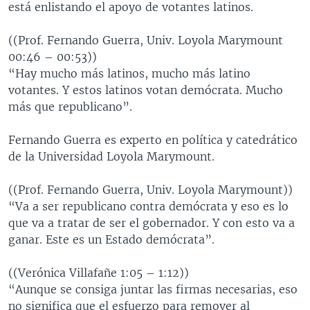
está enlistando el apoyo de votantes latinos.
((Prof. Fernando Guerra, Univ. Loyola Marymount
00:46 – 00:53))
“Hay mucho más latinos, mucho más latino
votantes. Y estos latinos votan demócrata. Mucho
más que republicano”.
Fernando Guerra es experto en política y catedrático
de la Universidad Loyola Marymount.
((Prof. Fernando Guerra, Univ. Loyola Marymount))
“Va a ser republicano contra demócrata y eso es lo
que va a tratar de ser el gobernador. Y con esto va a
ganar. Este es un Estado demócrata”.
((Verónica Villafañe 1:05 – 1:12))
“Aunque se consiga juntar las firmas necesarias, eso
no significa que el esfuerzo para remover al