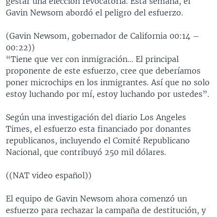
gestar una elección revocatoria. Esta semana, el
Gavin Newsom abordó el peligro del esfuerzo.
(Gavin Newsom, gobernador de California 00:14 –
00:22))
“Tiene que ver con inmigración... El principal
proponente de este esfuerzo, cree que deberíamos
poner microchips en los inmigrantes. Así que no solo
estoy luchando por mí, estoy luchando por ustedes”.
Según una investigación del diario Los Angeles
Times, el esfuerzo esta financiado por donantes
republicanos, incluyendo el Comité Republicano
Nacional, que contribuyó 250 mil dólares.
((NAT video español))
El equipo de Gavin Newsom ahora comenzó un
esfuerzo para rechazar la campaña de destitución, y