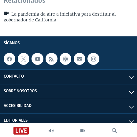
Relacionados
La pandemia da aire a iniciativa para destituir al
gobernador de California
SÍGANOS
CONTACTO
SOBRE NOSOTROS
ACCESIBILIDAD
EDITORIALES
LIVE