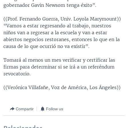
gobernador Gavin Newsom tenga éxito”.
((Prof. Fernando Guerra, Univ. Loyola Marymount))
“Vamos a estar regresando al trabajo, nuestros
niños van a regresar a la escuela y van a estar
abiertos negocios restoranes, entonces lo que en la
causa de lo que ocurrió no va existir”.
Tomará al menos un mes verificar y certificar las
firmas para determinar si se irá a un referéndum
revocatorio.
((Verónica Villafañe, Voz de América, Los Ángeles))
Compartir
Follow us