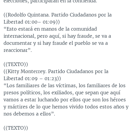
elecciones, participarán en la contienda.
((Rodolfo Quintana. Partido Ciudadanos por la
Libertad 01:00– 01:09))
“Esto estará en manos de la comunidad
internacional, pero aquí, si hay fraude, se va a
documentar y si hay fraude el pueblo se va a
reaccionar”.
((TEXTO))
((Kitty Monterrey. Partido Ciudadanos por la
Libertad 01:09 – 01:23))
“Los familiares de las víctimas, los familiares de los
presos políticos, los exiliados, que sepan que aquí
vamos a estar luchando por ellos que son los héroes
y mártires de lo que hemos vivido todos estos años y
nos debemos a ellos”.
((TEXTO))