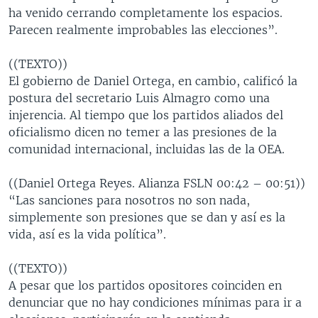
ha venido cerrando completamente los espacios.
Parecen realmente improbables las elecciones”.
((TEXTO))
El gobierno de Daniel Ortega, en cambio, calificó la
postura del secretario Luis Almagro como una
injerencia. Al tiempo que los partidos aliados del
oficialismo dicen no temer a las presiones de la
comunidad internacional, incluidas las de la OEA.
((Daniel Ortega Reyes. Alianza FSLN 00:42 – 00:51))
“Las sanciones para nosotros no son nada,
simplemente son presiones que se dan y así es la
vida, así es la vida política”.
((TEXTO))
A pesar que los partidos opositores coinciden en
denunciar que no hay condiciones mínimas para ir a