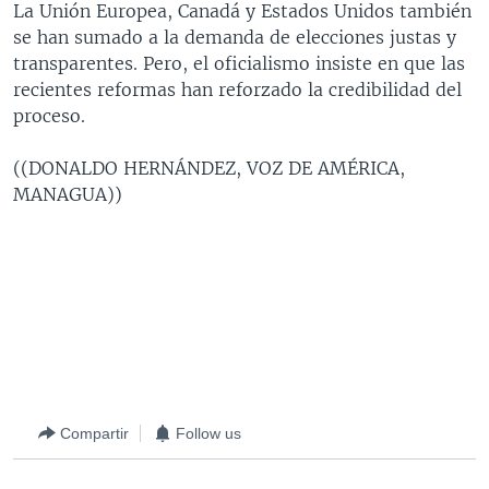
La Unión Europea, Canadá y Estados Unidos también
se han sumado a la demanda de elecciones justas y
transparentes. Pero, el oficialismo insiste en que las
recientes reformas han reforzado la credibilidad del
proceso.
((DONALDO HERNÁNDEZ, VOZ DE AMÉRICA,
MANAGUA))
Compartir
Follow us