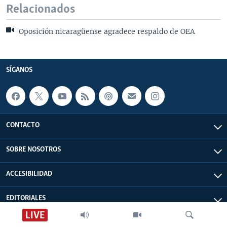
Relacionados
Oposición nicaragüense agradece respaldo de OEA
SÍGANOS
CONTACTO
SOBRE NOSOTROS
ACCESIBILIDAD
EDITORIALES
LIVE