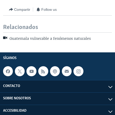
Compartir
Follow us
Relacionados
Guatemala vulnerable a fenómenos naturales
SÍGANOS
CONTACTO
SOBRE NOSOTROS
ACCESIBILIDAD