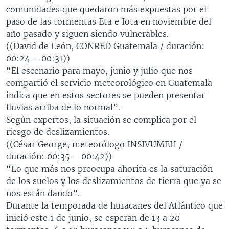
comunidades que quedaron más expuestas por el
paso de las tormentas Eta e Iota en noviembre del
año pasado y siguen siendo vulnerables.
((David de León, CONRED Guatemala / duración:
00:24 – 00:31))
“El escenario para mayo, junio y julio que nos
compartió el servicio meteorológico en Guatemala
indica que en estos sectores se pueden presentar
lluvias arriba de lo normal”.
Según expertos, la situación se complica por el
riesgo de deslizamientos.
((César George, meteorólogo INSIVUMEH /
duración: 00:35 – 00:42))
“Lo que más nos preocupa ahorita es la saturación
de los suelos y los deslizamientos de tierra que ya se
nos están dando”.
Durante la temporada de huracanes del Atlántico que
inició este 1 de junio, se esperan de 13 a 20