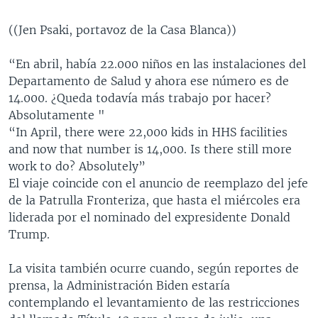
((Jen Psaki, portavoz de la Casa Blanca))
“En abril, había 22.000 niños en las instalaciones del
Departamento de Salud y ahora ese número es de
14.000. ¿Queda todavía más trabajo por hacer?
Absolutamente "
“In April, there were 22,000 kids in HHS facilities
and now that number is 14,000. Is there still more
work to do? Absolutely”
El viaje coincide con el anuncio de reemplazo del jefe
de la Patrulla Fronteriza, que hasta el miércoles era
liderada por el nominado del expresidente Donald
Trump.
La visita también ocurre cuando, según reportes de
prensa, la Administración Biden estaría
contemplando el levantamiento de las restricciones