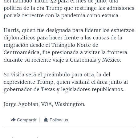
del llamado Título 42 para el mes de julio, una
política de la era Trump que restringe las admisiones
por vía terrestre con la pandemia como excusa.
Harris, quien fue designada para liderar los esfuerzos
diplomáticos para hacer frente a las causas de la
migración desde el Triángulo Norte de
Centroamérica, fue presionada a visitar la frontera
durante su reciente viaje a Guatemala y México.
Su visita será el preámbulo para otra, la del
expresidente Trump, quien visitará el área junto al
gobernador de Texas y legisladores republicanos.
Jorge Agobian, VOA, Washington.
Compartir
Follow us