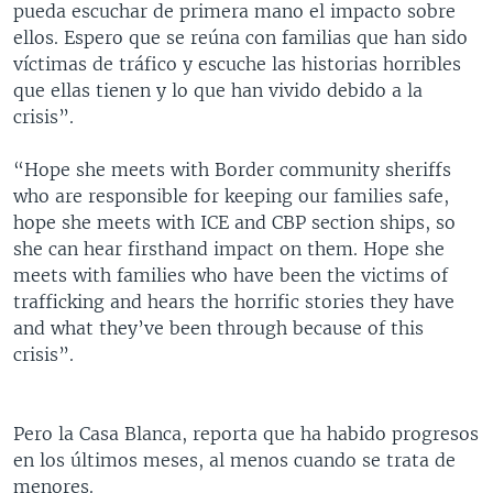
pueda escuchar de primera mano el impacto sobre
ellos. Espero que se reúna con familias que han sido
víctimas de tráfico y escuche las historias horribles
que ellas tienen y lo que han vivido debido a la
crisis”.
“Hope she meets with Border community sheriffs
who are responsible for keeping our families safe,
hope she meets with ICE and CBP section ships, so
she can hear firsthand impact on them. Hope she
meets with families who have been the victims of
trafficking and hears the horrific stories they have
and what they’ve been through because of this
crisis”.
Pero la Casa Blanca, reporta que ha habido progresos
en los últimos meses, al menos cuando se trata de
menores.