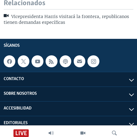
Relacionados
Vicepresidenta Harris visitará la frontera, republicanos
tienen demandas específicas
SÍGANOS
CONTACTO
SOBRE NOSOTROS
ACCESIBILIDAD
EDITORIALES
LIVE