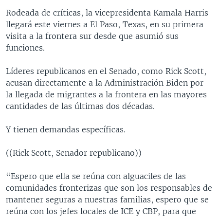
Rodeada de críticas, la vicepresidenta Kamala Harris
llegará este viernes a El Paso, Texas, en su primera
visita a la frontera sur desde que asumió sus
funciones.
Líderes republicanos en el Senado, como Rick Scott,
acusan directamente a la Administración Biden por
la llegada de migrantes a la frontera en las mayores
cantidades de las últimas dos décadas.
Y tienen demandas específicas.
((Rick Scott, Senador republicano))
“Espero que ella se reúna con alguaciles de las
comunidades fronterizas que son los responsables de
mantener seguras a nuestras familias, espero que se
reúna con los jefes locales de ICE y CBP, para que