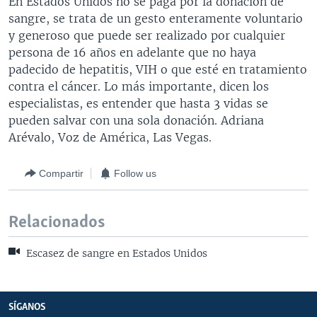
En Estados Unidos no se paga por la donación de
sangre, se trata de un gesto enteramente voluntario
y generoso que puede ser realizado por cualquier
persona de 16 años en adelante que no haya
padecido de hepatitis, VIH o que esté en tratamiento
contra el cáncer. Lo más importante, dicen los
especialistas, es entender que hasta 3 vidas se
pueden salvar con una sola donación. Adriana
Arévalo, Voz de América, Las Vegas.
Compartir
Follow us
Relacionados
Escasez de sangre en Estados Unidos
SÍGANOS