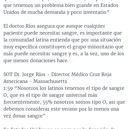
que tenemos un problema bien grande en Estados
Unidos de mucha demanda y poco inventario”
El doctor Ríos asegura que aunque cualquier
paciente puede necesitar sangre, es importante que
la comunidad latina entienda que por una situación
muy específica constituyen el grupo minoritario que
más puede necesitar sangre y es, a la vez, uno de los
que menos donaciones hace.
SOT Dr. Jorge Ríos - Director Médico Cruz Roja
Americana - Massachusetts
1:59 “Nosotros los latinos tenemos el tipo de sangre
O, que es el tipo de sangre universal más
frecuentemente, 55% nosotros somos tipo O, asi que
debemos considerar este verano por lo menos una
vez donar sangre”