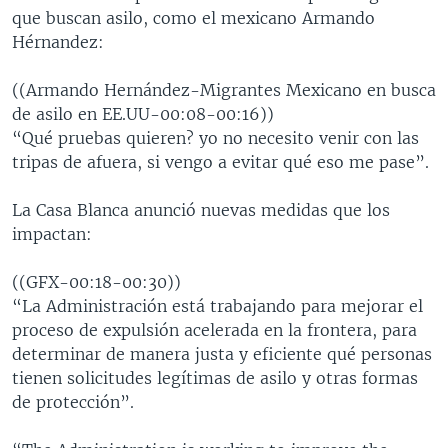
que buscan asilo, como el mexicano Armando
Hérnandez:
((Armando Hernández-Migrantes Mexicano en busca
de asilo en EE.UU-00:08-00:16))
“Qué pruebas quieren? yo no necesito venir con las
tripas de afuera, si vengo a evitar qué eso me pase”.
La Casa Blanca anunció nuevas medidas que los
impactan:
((GFX-00:18-00:30))
“La Administración está trabajando para mejorar el
proceso de expulsión acelerada en la frontera, para
determinar de manera justa y eficiente qué personas
tienen solicitudes legítimas de asilo y otras formas
de protección”.