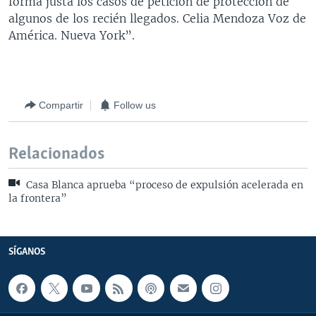
forma justa los casos de petición de protección de
algunos de los recién llegados. Celia Mendoza Voz de
América. Nueva York”.
Compartir
Follow us
Relacionados
Casa Blanca aprueba “proceso de expulsión acelerada en
la frontera”
SÍGANOS