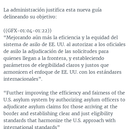
La administración justifica esta nueva guía
delineando su objetivo:
((GFX-01:04-01:22))
“Mejorando aún más la eficiencia y la equidad del
sistema de asilo de EE. UU. al autorizar a los oficiales
de asilo la adjudicación de las solicitudes para
quienes llegan a la frontera, y estableciendo
parámetros de elegibilidad claros y justos que
armonicen el enfoque de EE. UU. con los estándares
internacionales”.
“Further improving the efficiency and fairness of the
U.S. asylum system by authorizing asylum officers to
adjudicate asylum claims for those arriving at the
border and establishing clear and just eligibility
standards that harmonize the U.S. approach with
international standards”