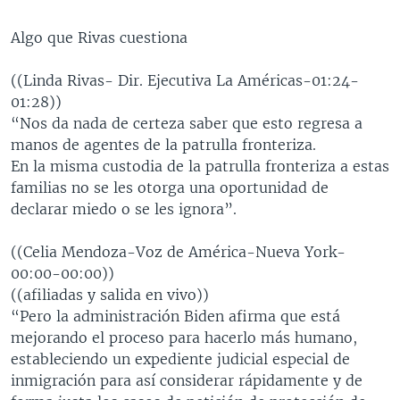
Algo que Rivas cuestiona
((Linda Rivas- Dir. Ejecutiva La Américas-01:24-
01:28))
“Nos da nada de certeza saber que esto regresa a
manos de agentes de la patrulla fronteriza.
En la misma custodia de la patrulla fronteriza a estas
familias no se les otorga una oportunidad de
declarar miedo o se les ignora”.
((Celia Mendoza-Voz de América-Nueva York-
00:00-00:00))
((afiliadas y salida en vivo))
“Pero la administración Biden afirma que está
mejorando el proceso para hacerlo más humano,
estableciendo un expediente judicial especial de
inmigración para así considerar rápidamente y de