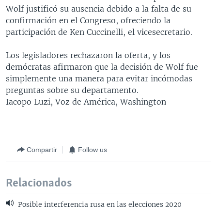
Wolf justificó su ausencia debido a la falta de su
confirmación en el Congreso, ofreciendo la
participación de Ken Cuccinelli, el vicesecretario.
Los legisladores rechazaron la oferta, y los
demócratas afirmaron que la decisión de Wolf fue
simplemente una manera para evitar incómodas
preguntas sobre su departamento.
Iacopo Luzi, Voz de América, Washington
Compartir
Follow us
Relacionados
Posible interferencia rusa en las elecciones 2020