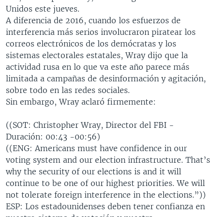
Unidos este jueves.
A diferencia de 2016, cuando los esfuerzos de
interferencia más serios involucraron piratear los
correos electrónicos de los demócratas y los
sistemas electorales estatales, Wray dijo que la
actividad rusa en lo que va este año parece más
limitada a campañas de desinformación y agitación,
sobre todo en las redes sociales.
Sin embargo, Wray aclaró firmemente:
((SOT: Christopher Wray, Director del FBI -
Duración: 00:43 -00:56)
((ENG: Americans must have confidence in our
voting system and our election infrastructure. That’s
why the security of our elections is and it will
continue to be one of our highest priorities. We will
not tolerate foreign interference in the elections.”))
ESP: Los estadounidenses deben tener confianza en