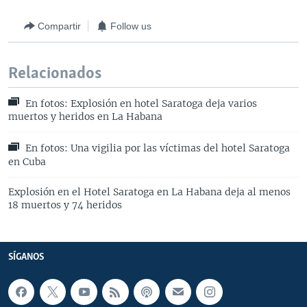
Compartir
Follow us
Relacionados
En fotos: Explosión en hotel Saratoga deja varios
muertos y heridos en La Habana
En fotos: Una vigilia por las víctimas del hotel Saratoga
en Cuba
Explosión en el Hotel Saratoga en La Habana deja al menos
18 muertos y 74 heridos
SÍGANOS