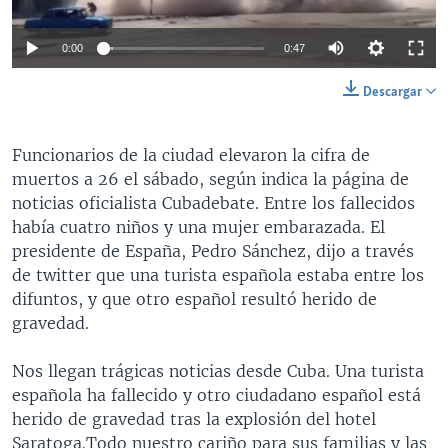
0:00
0:47
Descargar
Funcionarios de la ciudad elevaron la cifra de
muertos a 26 el sábado, según indica la página de
noticias oficialista Cubadebate. Entre los fallecidos
había cuatro niños y una mujer embarazada. El
presidente de España, Pedro Sánchez, dijo a través
de twitter que una turista española estaba entre los
difuntos, y que otro español resultó herido de
gravedad.
Nos llegan trágicas noticias desde Cuba. Una turista
española ha fallecido y otro ciudadano español está
herido de gravedad tras la explosión del hotel
Saratoga.Todo nuestro cariño para sus familias y las