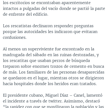
los escritorios se encontraban aparentemente
intactos a pulgadas del vacío donde se partió la parte
de enfrente del edificio.
Los rescatistas declinaron responder preguntas
porque las autoridades les indicaron que evitaran
confusiones.
Al menos un superviviente fue encontrado en la
madrugada del sábado en las ruinas destozadas, y
los rescatitas que usaban perros de búsqueda
treparon sobre enormes trozos de cemento en busca
de más. Los familiares de las personas desaparecidas
se quedaron en el lugar, mientras otros se dirigieron
hacia hospitales donde los heridos eran tratados.
El presidente cubano, Miguel Díaz – Canel, lamentó
el incidente a través de twitter. Asimismo, destacó
“la rapidez con que se movilizaron la población y las