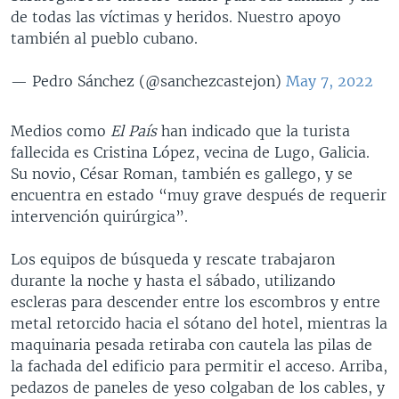
de todas las víctimas y heridos. Nuestro apoyo
también al pueblo cubano.
— Pedro Sánchez (@sanchezcastejon)
May 7, 2022
Medios como
El País
han indicado que la turista
fallecida es Cristina López, vecina de Lugo, Galicia.
Su novio, César Roman, también es gallego, y se
encuentra en estado “muy grave después de requerir
intervención quirúrgica”.
Los equipos de búsqueda y rescate trabajaron
durante la noche y hasta el sábado, utilizando
escleras para descender entre los escombros y entre
metal retorcido hacia el sótano del hotel, mientras la
maquinaria pesada retiraba con cautela las pilas de
la fachada del edificio para permitir el acceso. Arriba,
pedazos de paneles de yeso colgaban de los cables, y