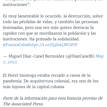
instituciones”.
Es muy lamentable lo ocurrido, la destrucción, sobre
todo las pérdidas de vidas, y también las personas
lesionadas, pero una vez más quiero destacar la
rapidez con que se movilizaron la población y las
instituciones. Ha primado la solidaridad.
#FuerzaCuba
https://t.co/Q4bd4WCdVP
— Miguel Díaz-Canel Bermúdez (@DiazCanelB)
May
7, 2022
El Hotel Saratoga estaba cerrado a causa de la
pandemia. De arquitectura colonial, era uno de los
más lujosos de la capital cubana.
Parte de la información para esta historia provino de
The Associated Press.