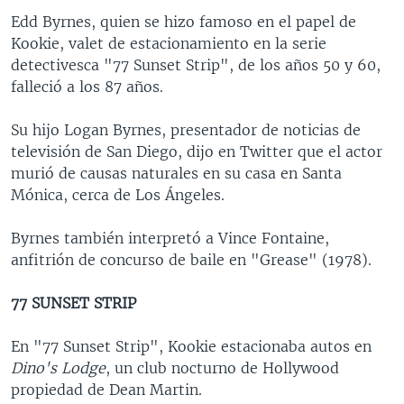
Edd Byrnes, quien se hizo famoso en el papel de
Kookie, valet de estacionamiento en la serie
detectivesca "77 Sunset Strip", de los años 50 y 60,
falleció a los 87 años.
Su hijo Logan Byrnes, presentador de noticias de
televisión de San Diego, dijo en Twitter que el actor
murió de causas naturales en su casa en Santa
Mónica, cerca de Los Ángeles.
Byrnes también interpretó a Vince Fontaine,
anfitrión de concurso de baile en "Grease" (1978).
77 SUNSET STRIP
En "77 Sunset Strip", Kookie estacionaba autos en
Dino's Lodge
, un club nocturno de Hollywood
propiedad de Dean Martin.