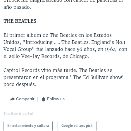
año pasado.
THE BEATLES
El primer álbum de The Beatles en los Estados
Unidos, "Introducing ..... The Beatles. England's No.1
Vocal Group" fue lanzado hace 56 años, en 1964, con
el sello Vee-Jay Records, de Chicago.
Capitol Records vino más tarde. The Beatles se
presentaron en el programa "The Ed Sullivan show"
poco después.
Compartir
Follow us
This item is part of
Entretenimiento y cultura
Google editors pick