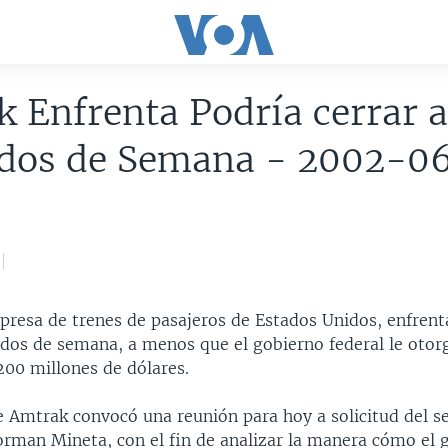
 Enfrenta Podría cerrar 
dos de Semana - 2002-0
presa de trenes de pasajeros de Estados Unidos, enfrent
ados de semana, a menos que el gobierno federal le oto
200 millones de dólares.
e Amtrak convocó una reunión para hoy a solicitud del se
orman Mineta, con el fin de analizar la manera cómo el 