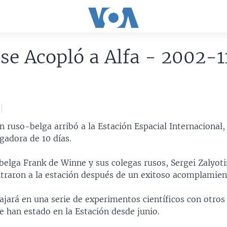
se Acopló a Alfa - 2002-1
2
n ruso-belga arribó a la Estación Espacial Internacional,
gadora de 10 días.
belga Frank de Winne y sus colegas rusos, Sergei Zalyoti
traron a la estación después de un exitoso acomplamien
ajará en una serie de experimentos científicos con otros
e han estado en la Estación desde junio.