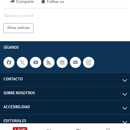
Compartir
Follow us
This item is part of
Otras noticias
SÍGANOS
CONTACTO
SOBRE NOSOTROS
ACCESIBILIDAD
EDITORIALES