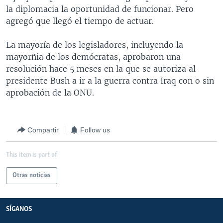
la diplomacia la oportunidad de funcionar. Pero
agregó que llegó el tiempo de actuar.
La mayoría de los legisladores, incluyendo la
mayorñia de los demócratas, aprobaron una
resolución hace 5 meses en la que se autoriza al
presidente Bush a ir a la guerra contra Iraq con o sin
aprobación de la ONU.
Compartir
Follow us
This item is part of
Otras noticias
SÍGANOS