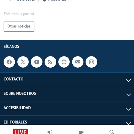
This item is part of
Otras noticias
SÍGANOS
CONTACTO
SOBRE NOSOTROS
ACCESIBILIDAD
EDITORIALES
LIVE