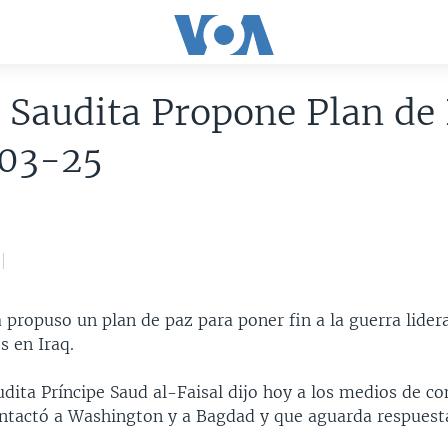
 Saudita Propone Plan de
03-25
 propuso un plan de paz para poner fin a la guerra lider
s en Iraq.
audita Príncipe Saud al-Faisal dijo hoy a los medios de 
ntactó a Washington y a Bagdad y que aguarda respuest