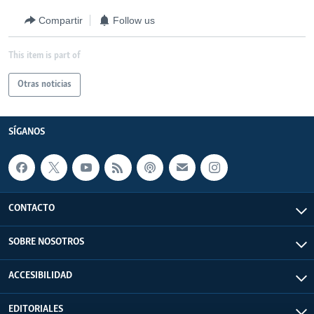
Compartir
Follow us
This item is part of
Otras noticias
SÍGANOS
CONTACTO
SOBRE NOSOTROS
ACCESIBILIDAD
EDITORIALES