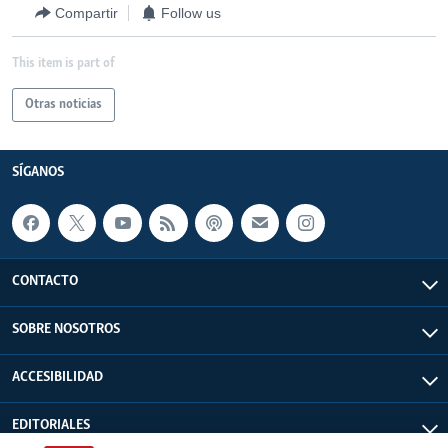
Compartir
Follow us
This item is part of
Otras noticias
SÍGANOS
CONTACTO
SOBRE NOSOTROS
ACCESIBILIDAD
EDITORIALES