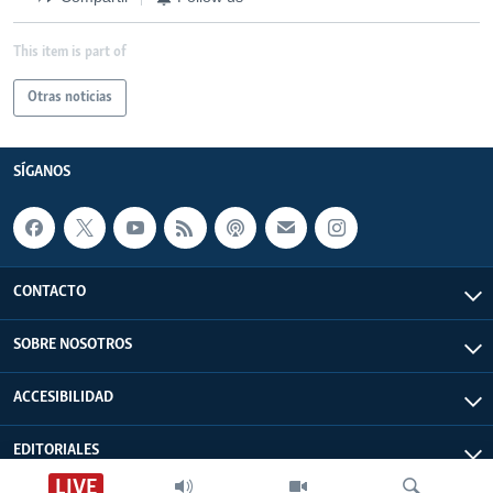
This item is part of
Otras noticias
SÍGANOS
CONTACTO
SOBRE NOSOTROS
ACCESIBILIDAD
EDITORIALES
LIVE