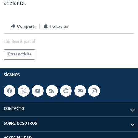
adelante.
Compartir
Follow us
This item is part of
Otras noticias
SÍGANOS
CONTACTO
SOBRE NOSOTROS